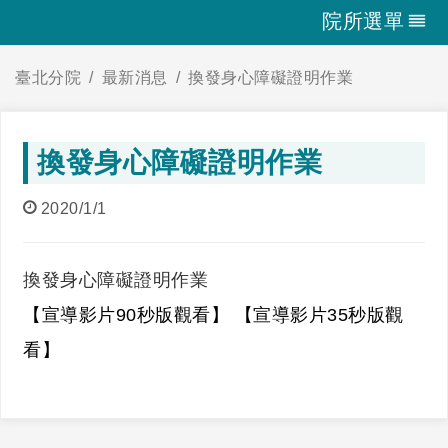
院所選單
臺北分院
最新消息
換發身心障礙證明作業
換發身心障礙證明作業
2020/1/1
換發身心障礙證明作業
【宣導影片90秒版觀看】
【宣導影片35秒版觀
看】