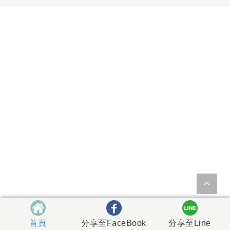
首頁
分享至FaceBook
分享至Line