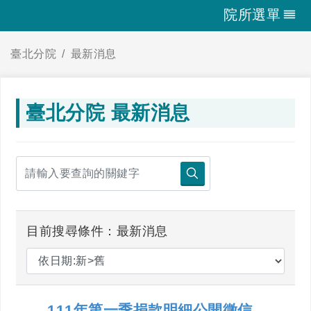
院所選單
臺北分院
最新消息
臺北分院 最新消息
目前搜尋條件：最新消息
111年第一季捐款明細公開徵信