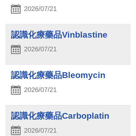
2026/07/21
認識化療藥品Vinblastine
2026/07/21
認識化療藥品Bleomycin
2026/07/21
認識化療藥品Carboplatin
2026/07/21