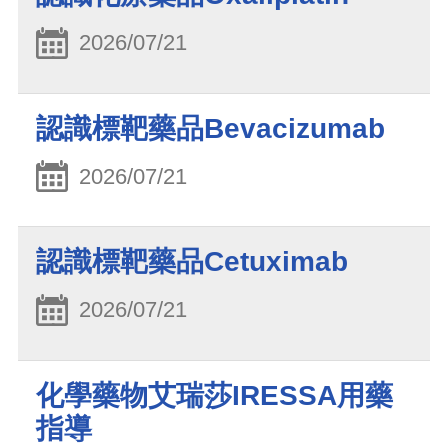
2026/07/21
認識標靶藥品Bevacizumab
2026/07/21
認識標靶藥品Cetuximab
2026/07/21
化學藥物艾瑞莎IRESSA用藥
指導