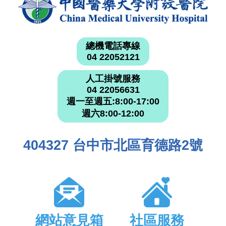
總機電話專線
04 22052121
人工掛號服務
04 22056631
週一至週五:8:00-17:00
週六8:00-12:00
404327 台中市北區育德路2號
網站意見箱
社區服務