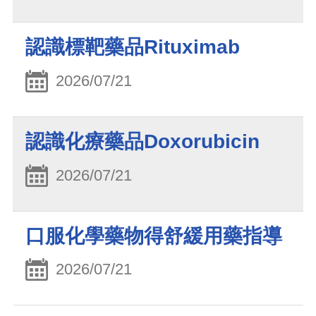
認識標靶藥品Rituximab
2026/07/21
認識化療藥品Doxorubicin
2026/07/21
口服化學藥物得舒緩用藥指導
2026/07/21