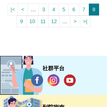
|<
<
…
3
4
5
6
7
8
9
10
11
12
…
>
>|
社群平台