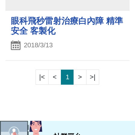
眼科飛秒雷射治療白內障 精準
安全 客製化
2018/3/13
|<
<
1
>
>|