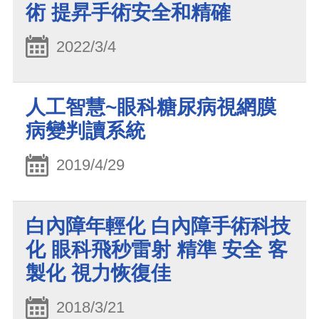
術 提昇手術安全和精確
2022/3/4
人工智慧~眼科糖尿病視網膜
病變判讀系統
2019/4/29
白內障年輕化 白內障手術科技
化 眼科飛秒雷射 精準 安全 客
製化 視力恢復佳
2018/3/21