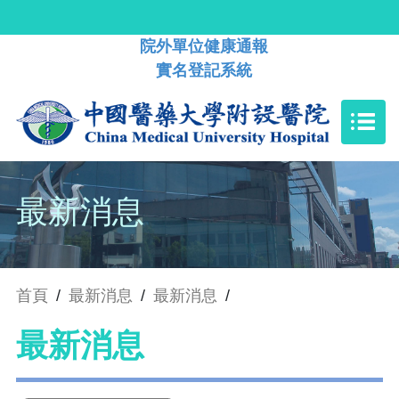
院外單位健康通報
實名登記系統
最新消息
首頁
/
最新消息
/
最新消息
/
最新消息