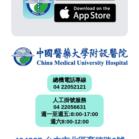
總機電話專線
04 22052121
人工掛號服務
04 22056631
週一至週五:8:00-17:00
週六8:00-12:00