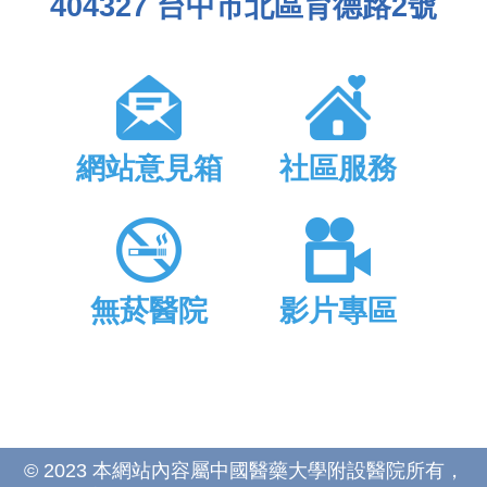
404327 台中市北區育德路2號
網站意見箱
社區服務
無菸醫院
影片專區
© 2023 本網站內容屬中國醫藥大學附設醫院所有，