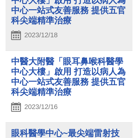
中心大樓」啟用 打造以病人為
中心一站式友善服務 提供五官
科尖端精準治療
2023/12/18
中醫大附醫「眼耳鼻喉科醫學
中心大樓」啟用 打造以病人為
中心一站式友善服務 提供五官
科尖端精準治療
2023/12/16
眼科醫學中心~最尖端雷射技