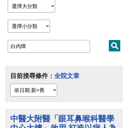
目前搜尋條件：
全院文章
中醫大附醫「眼耳鼻喉科醫學