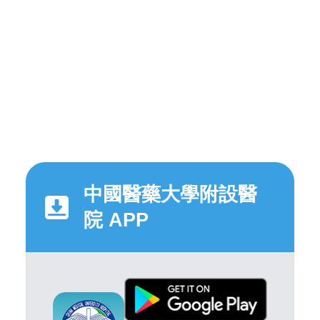
中國醫藥大學附設醫
院 APP