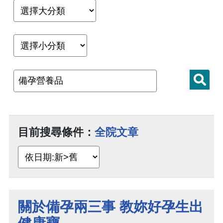
目前搜尋條件：
全院文章
關於備孕兩三事 教妳好孕生出