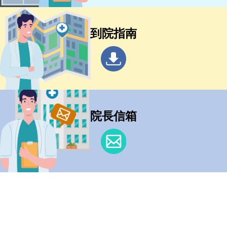
到院指南
院長信箱