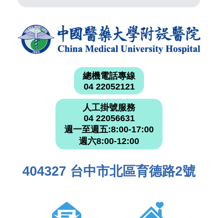
總機電話專線
04 22052121
人工掛號服務
04 22056631
週一至週五:8:00-17:00
週六8:00-12:00
404327 台中市北區育德路2號