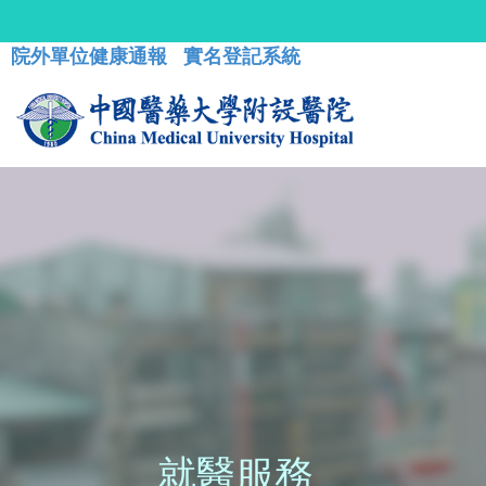
院外單位健康通報
實名登記系統
就醫服務