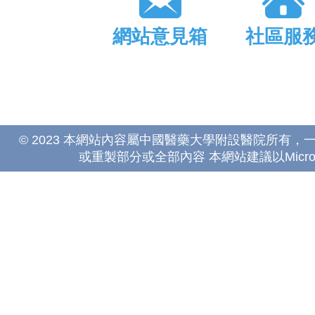
網站意見箱
社區服
© 2023 本網站內容屬中國醫藥大學附設醫院所有
或重製部分或全部內容 本網站建議以Microsoft