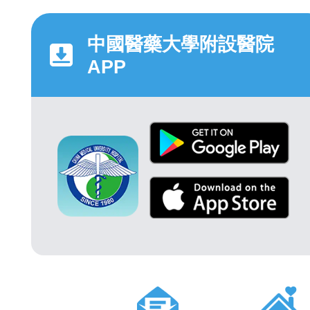
中國醫藥大學附設醫院
APP