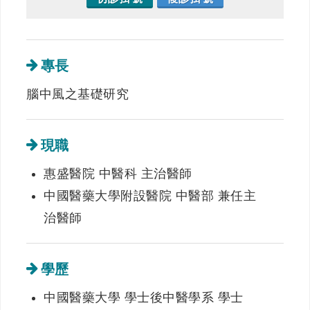
專長
腦中風之基礎研究
現職
惠盛醫院 中醫科 主治醫師
中國醫藥大學附設醫院 中醫部 兼任主
治醫師
學歷
中國醫藥大學 學士後中醫學系 學士