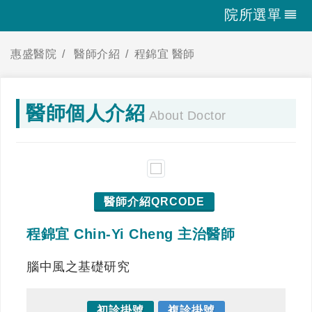
院所選單
惠盛醫院
醫師介紹
程錦宜 醫師
醫師個人介紹
About Doctor
醫師介紹QRCODE
程錦宜 Chin-Yi Cheng 主治醫師
腦中風之基礎研究
初診掛號
複診掛號