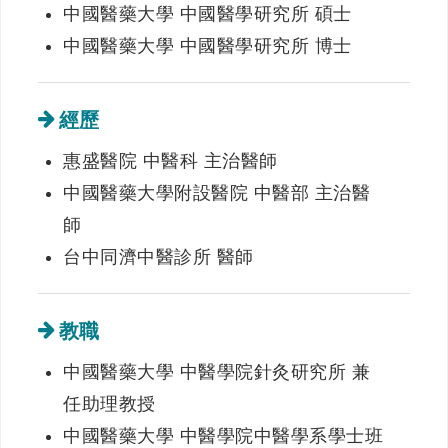
中國醫藥大學 中國醫學研究所 碩士
中國醫藥大學 中國醫學研究所 博士
經歷
惠盛醫院 中醫科 主治醫師
中國醫藥大學附設醫院 中醫部 主治醫
師
台中同濟中醫診所 醫師
教職
中國醫藥大學 中醫學院針灸研究所 兼
任助理教授
中國醫藥大學 中醫學院中醫學系學士班