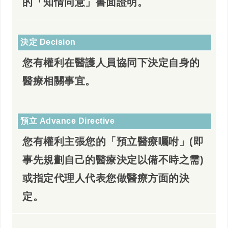
的「知情同意」書面證明。
決定 Decision
您有權利在醫護人員協同下決定自身的
醫療相關事宜。
預立 Advance Directive
您有權利主張您的「預立醫療囑咐」(即
事先規劃自己的醫療決定以備不時之需)
或指定代理人代表您做醫療方面的決
定。