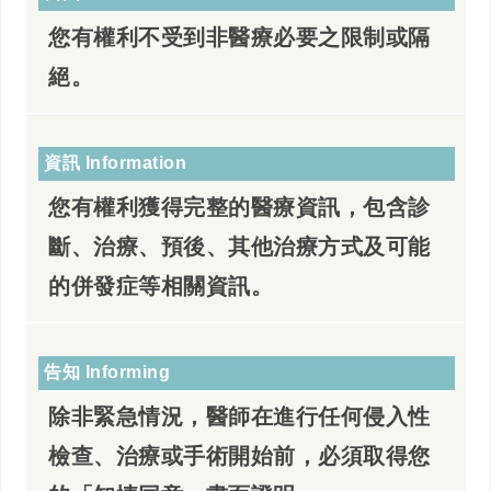
您有權利不受到非醫療必要之限制或隔
絕。
資訊 Information
您有權利獲得完整的醫療資訊，包含診
斷、治療、預後、其他治療方式及可能
的併發症等相關資訊。
告知 Informing
除非緊急情況，醫師在進行任何侵入性
檢查、治療或手術開始前，必須取得您