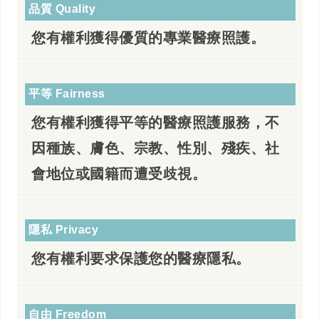
品質 Quality
您有權利獲得優質的專業醫療照護。
平等 Fairness
您有權利獲得平等的醫療照護服務，不
因種族、膚色、宗教、性別、殘疾、社
會地位或國籍而遭受歧視。
隱私 Privacy
您有權利要求保護您的醫療隱私。
自由 Freedom