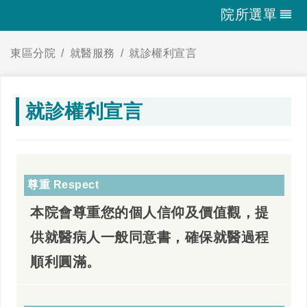
院所選單
東區分院
就醫服務
就診權利宣言
就診權利宣言
尊重 Respect
本院會尊重您的個人信仰及價值觀，提
供就醫病人一般同意書，確保就醫過程
順利圓滿。