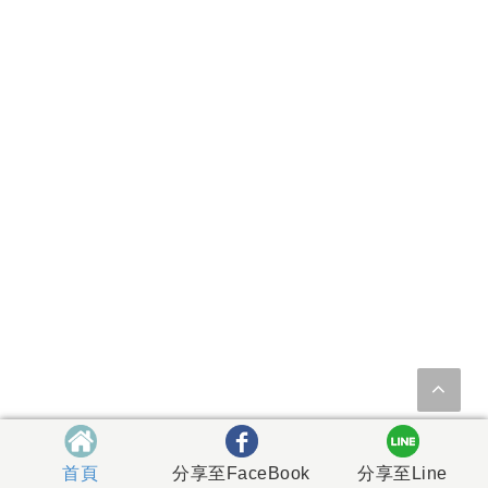
首頁
分享至FaceBook
分享至Line