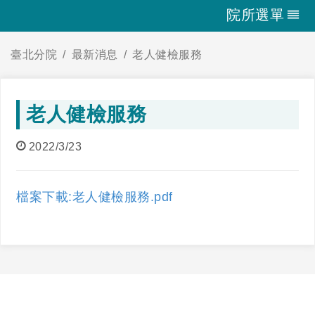
院所選單
臺北分院
最新消息
老人健檢服務
老人健檢服務
2022/3/23
檔案下載:老人健檢服務.pdf