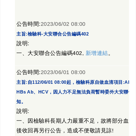
公告時間:
2023/06/02 08:00
主旨:檢驗科-大安聯合公告編碼402
說明:
一、大安聯合公告編碼402,
新增連結
。
公告時間:
2023/06/01 08:00
主旨:自112/06/01 08:00起，檢驗科原自做血清項目:AFP
HBs Ab、HCV，因人力不足無法負荷暫時委外大安聯合
知。
說明:
一、因檢驗科長期人力嚴重不足，故將部分血清
後收回再另行公告，造成不便敬請見諒!