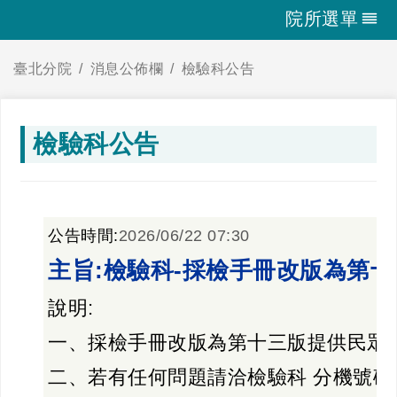
院所選單
臺北分院
消息公佈欄
檢驗科公告
檢驗科公告
公告時間:
2026/06/22 07:30
主旨:檢驗科-採檢手冊改版為第
說明:
一、採檢手冊改版為第十三版提供民眾
二、若有任何問題請洽檢驗科 分機號碼:1