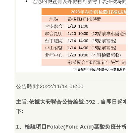
公告時間:2022/11/14 08:00
主旨:依據大安聯合公告編號:392，自即日起本
下:
1
、檢驗項目Folate(Folic Acid)葉酸免疫分