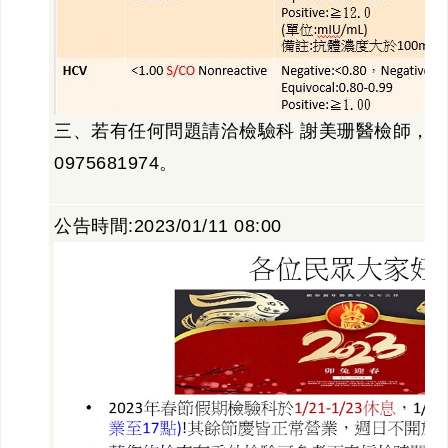
三、若有任何問題請洽檢驗科 謝美珊醫檢師，分機
0975681974。
公告時間:2023/01/11 08:00