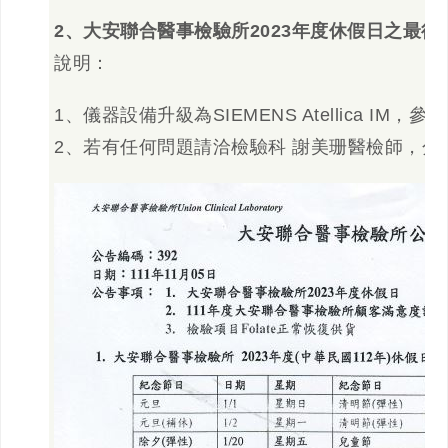
2
、大安聯合醫事檢驗所2023年度休假日之最
說明：
1、儀器設備升級為SIEMENS Atellica I
2、若有任何問題請洽檢驗科 謝美珊醫檢師，分機號碼