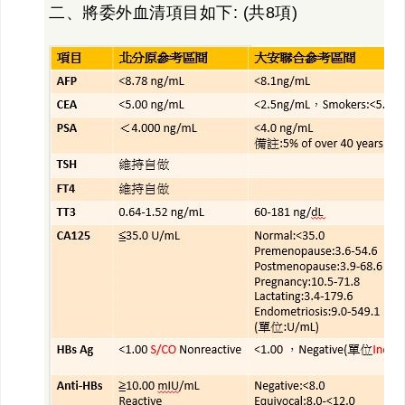
二、將委外血清項目如下: (共8項)