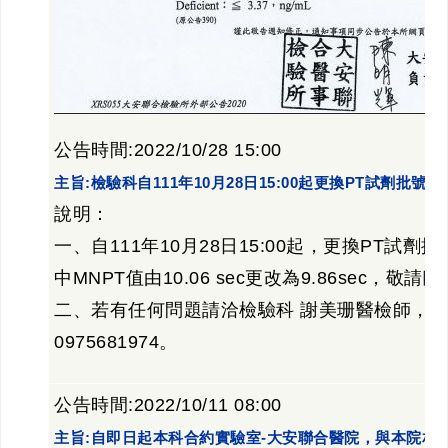
公告時間:2022/10/28 15:00
主旨:檢驗科自111年10月28日15:00起更換PT試劑批號
說明：
一、自111年10月28日15:00起，更換PT試
中MNPT值由10.06 sec更改為9.86sec，敬
二、若有任何問題請洽檢驗科 謝美珊醫檢師，分機
0975681974。
公告時間:2022/10/11 08:00
主旨:自即日起本科合約實驗室-大安聯合醫院，與本院相關