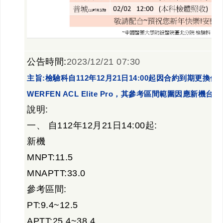
公告時間:
2023/12/21 07:30
主旨:檢驗科自112年12月21日14:00起因合約到期更換儀
WERFEN ACL Elite Pro，其參考區間範圍因應新
說明:
一、 自112年12月21日14:00起:
新機
MNPT:11.5
MNAPTT:33.0
參考區間:
PT:9.4~12.5
APTT:25.4~38.4