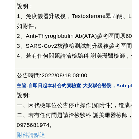
說明：
1、免疫儀器升級後，Testosterone睪固酮
如附件。
2、Anti-Thyroglobulin Ab(ATA)參考區間原60U
3、SARS-Cov2核酸檢測試劑升級後參考區間
4、若有任何問題請洽檢驗科 謝美珊醫檢師，分機號碼
公告時間:2022/08/18 08:00
主旨:自即日起本科合約實驗室-大安聯合醫院，Anti-plat
說明:
一、因代檢單位公告停止操作(如附件)，造成不
二、若有任何問題請洽檢驗科 謝美珊醫檢師，分機
0975681974。
附件請點這