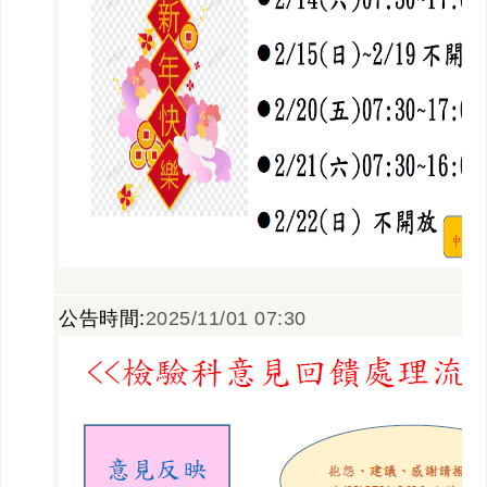
公告時間:
2025/11/01 07:30