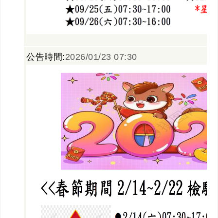
公告時間:
2026/01/23 07:30