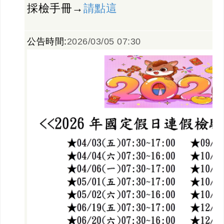
採檢手冊→
請點這
公告時間:
2026/03/05 07:30