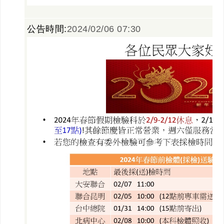
公告時間:
2024/02/06 07:30