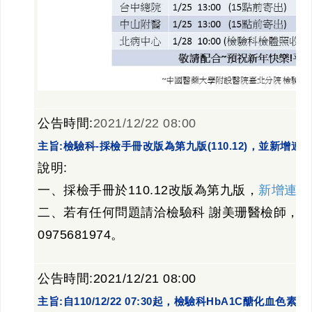
公告時間:
2021/12/22 08:00
主旨:檢驗科-採檢手冊改版為第九版(110.12)，並新增
說明:
一、採檢手冊於110.12改版為第九版，
新增連結
二、若有任何問題請洽檢驗科 謝美珊醫檢師，分機
0975681974。
公告時間:2021/12/21 08:00
主旨:自110/12/22 07:30起，檢驗科HbA1C醣化血色素依