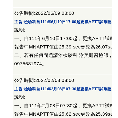
公告時間:2022/06/09 08:00
主旨:檢驗科自111年6月10日17:00起更換APTT試劑批
說明:
一、自111年6月10日17:00起，更換APTT試
報告中MNAPTT值由25.39 sec更改為26.07
二、若有任何問題請洽檢驗科 謝美珊醫檢師，分機
0975681974。
公告時間:2022/02/08 08:00
主旨:檢驗科自111年2月08日07:30起更換APTT試劑批
說明:
一、自111年2月08日07:30起，更換APTT試
報告中MNAPTT值由25.62 sec更改為25.39