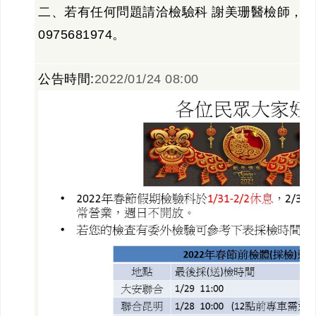
二、若有任何問題請洽檢驗科 謝美珊醫檢師，分機
0975681974。
公告時間:
2022/01/24 08:00