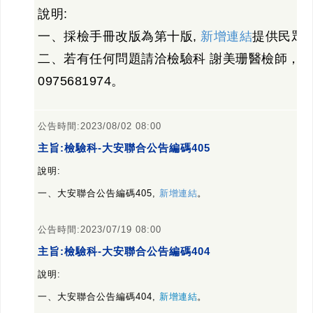
說明:
一、採檢手冊改版為第十版,
新增連結
提供民眾
二、若有任何問題請洽檢驗科 謝美珊醫檢師，分機
0975681974。
公告時間:
2023/08/02 08:00
主旨:檢驗科-大安聯合公告編碼405
說明:
一、大安聯合公告編碼405,
新增連結
。
公告時間:
2023/07/19 08:00
主旨:檢驗科-大安聯合公告編碼404
說明:
一、大安聯合公告編碼404,
新增連結
。