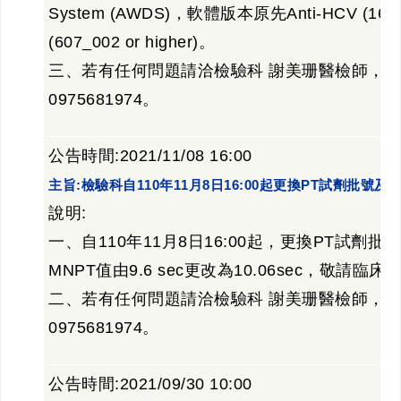
System (AWDS)，軟體版本原先Anti-HCV (161_02
(607_002 or higher)。
三、若有任何問題請洽檢驗科 謝美珊醫檢師，分機
0975681974。
公告時間:2021/11/08 16:00
主旨:檢驗科自110年11月8日16:00起更換PT試劑批號
說明:
一、自110年11月8日16:00起，更換PT試劑
MNPT值由9.6 sec更改為10.06sec，敬請臨
二、若有任何問題請洽檢驗科 謝美珊醫檢師，分機
0975681974。
公告時間:2021/09/30 10:00