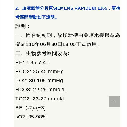
2、血液氣體分析原SIEMENS RAPIDLab 1265，更
考區間變動如下說明。
說明：
一、因合約到期，故換新機由亞培承接機型為i-
擬於110年06月30日18:00正式啟用。
二、生物參考區間改為:
PH: 7.35-7.45
PCO2: 35-45 mmHg
PO2: 80-105 mmHg
HCO3: 22-26 mmol/L
TCO2: 23-27 mmol/L
BE: (-2)-(+3)
sO2: 95-98%