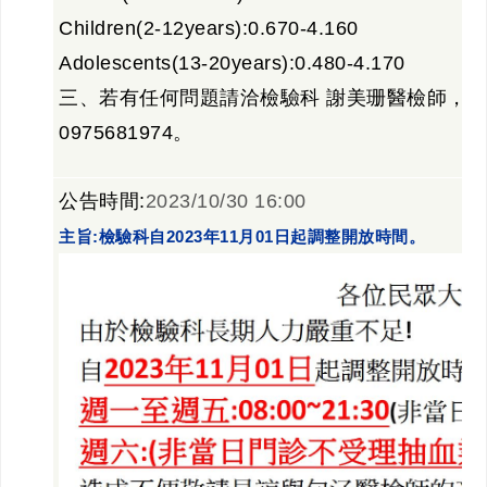
Children(2-12years):0.670-4.160
Adolescents(13-20years):0.480-4.170
三、若有任何問題請洽檢驗科 謝美珊醫檢師，分機
0975681974。
公告時間:
2023/10/30 16:00
主旨:檢驗科自2023年11月01日起調整開放時間。