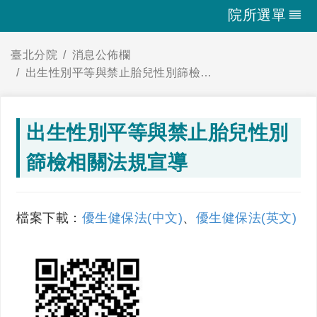
院所選單
臺北分院
消息公佈欄
出生性別平等與禁止胎兒性別篩檢相關法規宣導
出生性別平等與禁止胎兒性別
篩檢相關法規宣導
檔案下載：
優生健保法(中文)
、
優生健保法(英文)