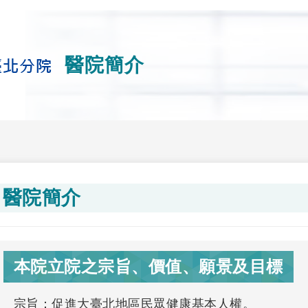
醫院簡介
醫院簡介
本院立院之宗旨、價值、願景及目標
宗旨：促進大臺北地區民眾健康基本人權。