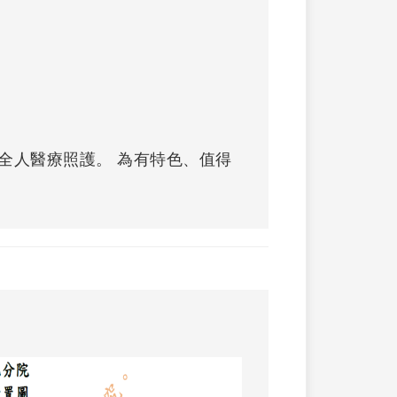
全人醫療照護。 為有特色、值得