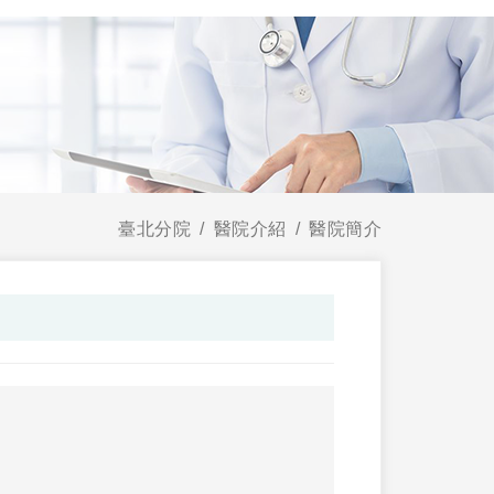
臺北分院
醫院介紹
醫院簡介