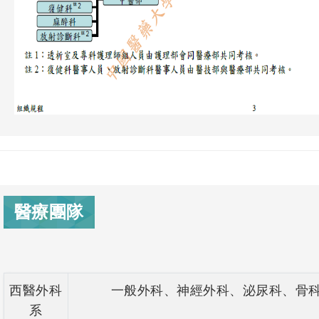
醫療團隊
西醫外科
一般外科、神經外科、泌尿科、骨
系