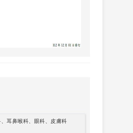
科、耳鼻喉科、眼科、皮膚科