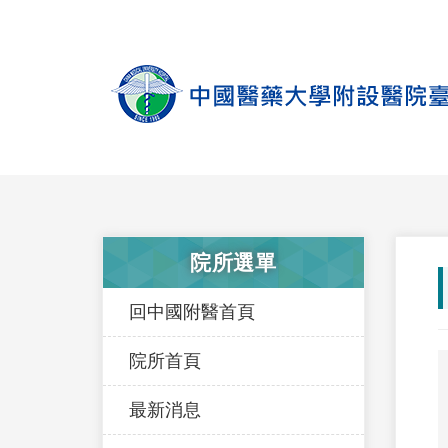
院所選單
回中國附醫首頁
院所首頁
最新消息