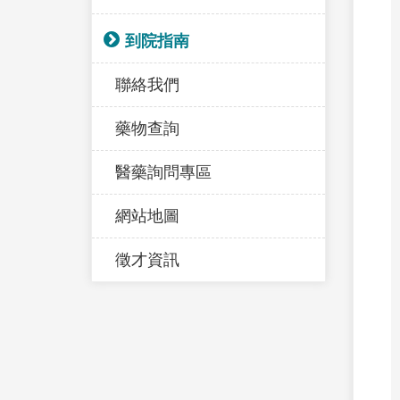
到院指南
聯絡我們
藥物查詢
醫藥詢問專區
網站地圖
徵才資訊