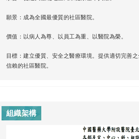
願景：成為全國最優質的社區醫院。
價值：以病人為尊、以員工為重、以醫院為榮。
目標：建立優質、安全之醫療環境。提供適切完善之
信賴的社區醫院。
組織架構