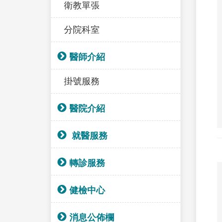
衛教單張
分院科室
醫師介紹
掛號服務
醫院介紹
就醫服務
轉診服務
健檢中心
消息公佈欄