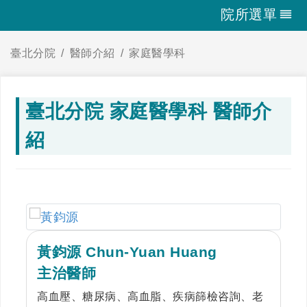
院所選單
臺北分院
醫師介紹
家庭醫學科
臺北分院 家庭醫學科 醫師介
紹
黃鈞源 Chun-Yuan Huang
主治醫師
高血壓、糖尿病、高血脂、疾病篩檢咨詢、老