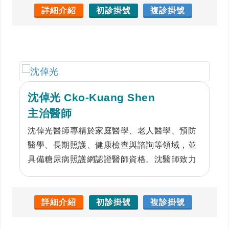
詳細介紹
初診掛號
複診掛號
沈倬光 Cko-Kuang Shen
主治醫師
沈倬光醫師專精於家庭醫學、老人醫學、預防
醫學、長期照護、健康檢查與諮詢等領域，並
具備糖尿病照護網認證醫師資格。沈醫師致力
於提供全方位的健康照護。
詳細介紹
初診掛號
複診掛號