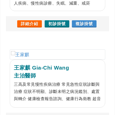
人疾病、慢性病診療、失眠、減重、戒菸
詳細介紹
初診掛號
複診掛號
王家麒 Gia-Chi Wang
主治醫師
三高及常見慢性疾病治療 常見急性症狀診斷與
治療 症狀不明顯、診斷未明之病況鑑別、處置
與轉介 健康檢查報告諮詢、健康行為衛教 超音
波醫學