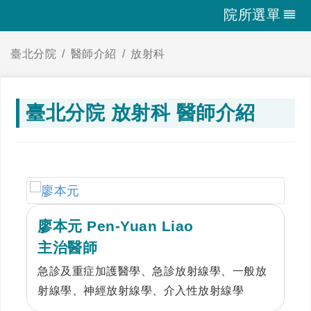
院所選單
臺北分院
醫師介紹
放射科
臺北分院 放射科 醫師介紹
廖本元 Pen-Yuan Liao
主治醫師
急診及重症加護醫學、急診放射線學、一般放
射線學、神經放射線學、介入性放射線學