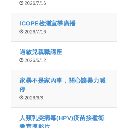
2026/7/16
ICOPE檢測宣導廣播
2026/7/16
過敏兒親職講座
2026/6/12
家暴不是家內事，關心讓暴力喊
停
2026/6/8
人類乳突病毒(HPV)疫苗接種衛
教宣導影片