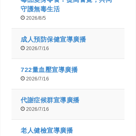
守護無毒生活
2026/8/5
成人預防保健宣導廣播
2026/7/16
722量血壓宣導廣播
2026/7/16
代謝症候群宣導廣播
2026/7/16
老人健檢宣導廣播