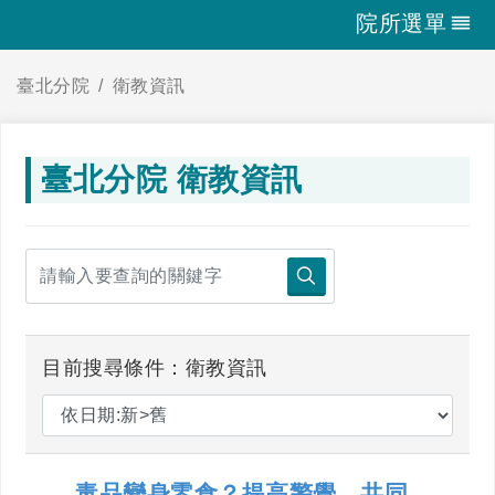
院所選單
臺北分院
衛教資訊
臺北分院 衛教資訊
目前搜尋條件：衛教資訊
毒品變身零食？提高警覺，共同