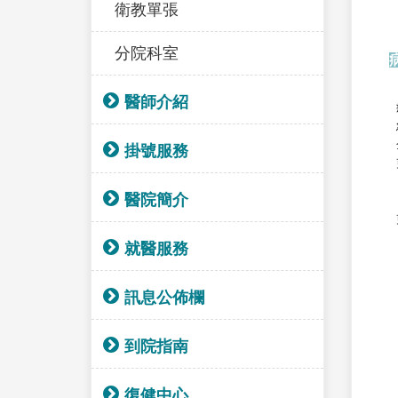
衛教單張
分院科室
醫師介紹
掛號服務
醫院簡介
就醫服務
訊息公佈欄
到院指南
復健中心