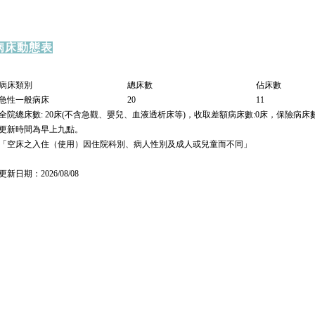
病床動態表