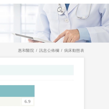
惠和醫院
訊息公佈欄
病床動態表
6.9