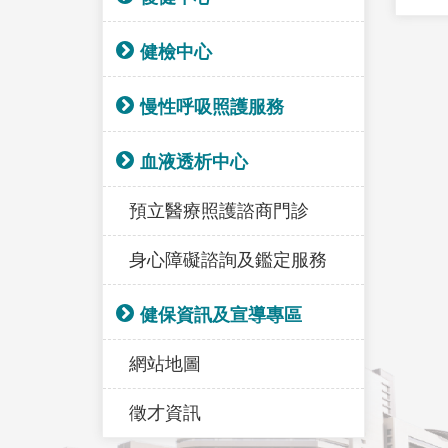
健檢中心
慢性呼吸照護服務
血液透析中心
預立醫療照護諮商門診
身心障礙諮詢及鑑定服務
健保資訊及宣導專區
網站地圖
徵才資訊