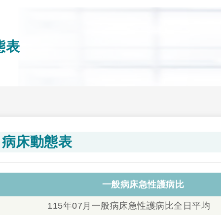
態表
病床動態表
一般病床急性護病比
115年07月一般病床急性護病比全日平均