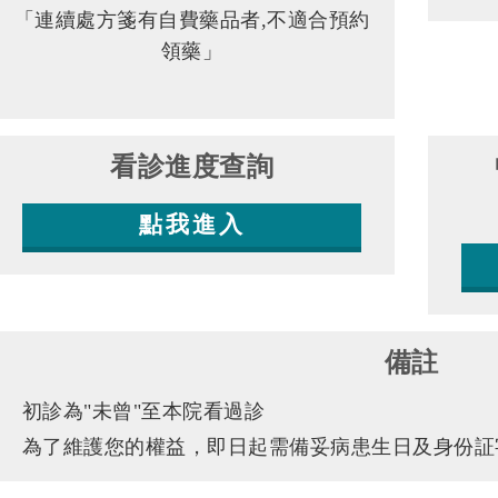
「連續處方箋有自費藥品者,不適合預約
領藥」
看診進度查詢
點我進入
備註
初診為"未曾"至本院看過診
為了維護您的權益，即日起需備妥病患生日及身份証