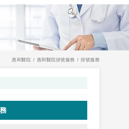
惠和醫院
惠和醫院掛號服務
掛號服務
服務