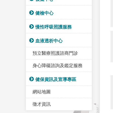
健檢中心
慢性呼吸照護服務
血液透析中心
預立醫療照護諮商門診
身心障礙諮詢及鑑定服務
健保資訊及宣導專區
網站地圖
徵才資訊