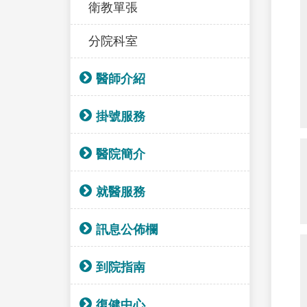
衛教單張
分院科室
醫師介紹
掛號服務
醫院簡介
就醫服務
訊息公佈欄
到院指南
復健中心