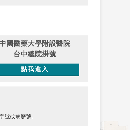
中國醫藥大學附設醫院
台中總院掛號
點我進入
字號或病歷號。