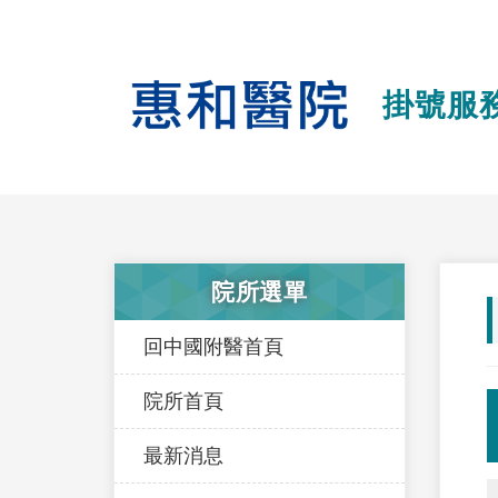
掛號服
院所選單
回中國附醫首頁
院所首頁
最新消息