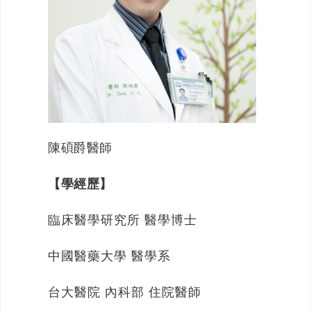
陳碩爵醫師
【學經歷】
臨床醫學研究所 醫學博士
中國醫藥大學 醫學系
台大醫院 內科部 住院醫師