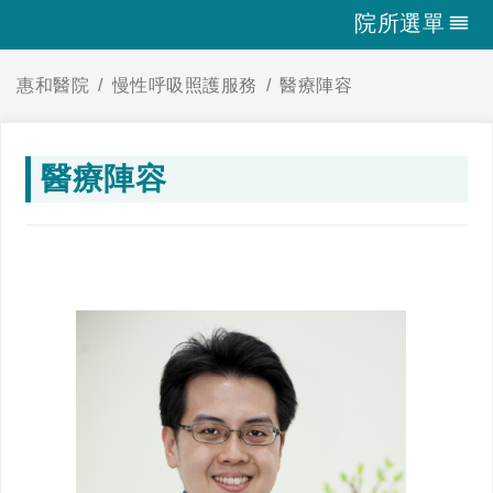
院所選單
惠和醫院
慢性呼吸照護服務
醫療陣容
醫療陣容