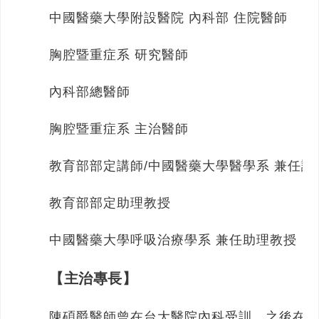
中國醫藥大學附設醫院 內科部 住院醫師
胸腔暨重症系 研究醫師
內科部總醫師
胸腔暨重症系 主治醫師
教育部部定講師/中國醫藥大學醫學系 兼任講
教育部部定助理教授
中國醫藥大學呼吸治療學系 兼任助理教授
【主治專長】
陳碩爵醫師曾在台大醫院內科受訓，之後在