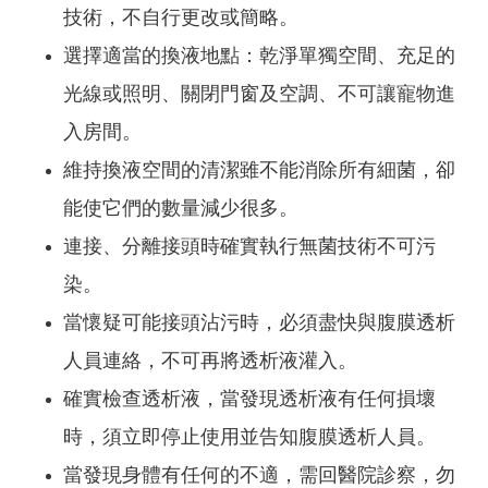
技術，不自行更改或簡略。
選擇適當的換液地點：乾淨單獨空間、充足的
光線或照明、關閉門窗及空調、不可讓寵物進
入房間。
維持換液空間的清潔雖不能消除所有細菌，卻
能使它們的數量減少很多。
連接、分離接頭時確實執行無菌技術不可污
染。
當懷疑可能接頭沾污時，必須盡快與腹膜透析
人員連絡，不可再將透析液灌入。
確實檢查透析液，當發現透析液有任何損壞
時，須立即停止使用並告知腹膜透析人員。
當發現身體有任何的不適，需回醫院診察，勿