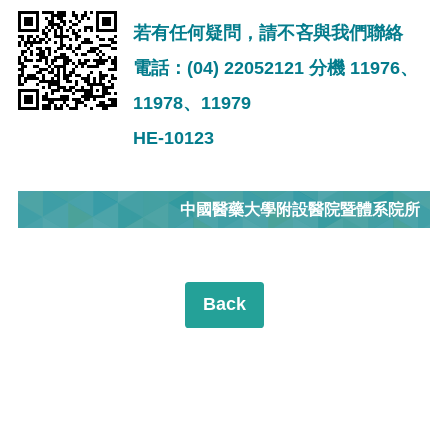
若有任何疑問，請不吝與我們聯絡
電話：(04) 22052121 分機 11976、
11978、11979
HE-10123
中國醫藥大學附設醫院暨體系院所
Back