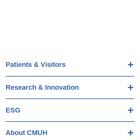
Patients & Visitors
Research & Innovation
ESG
About CMUH