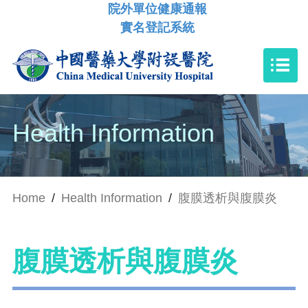
院外單位健康通報
實名登記系統
Health Information
Home
/
Health Information
/
腹膜透析與腹膜炎
腹膜透析與腹膜炎