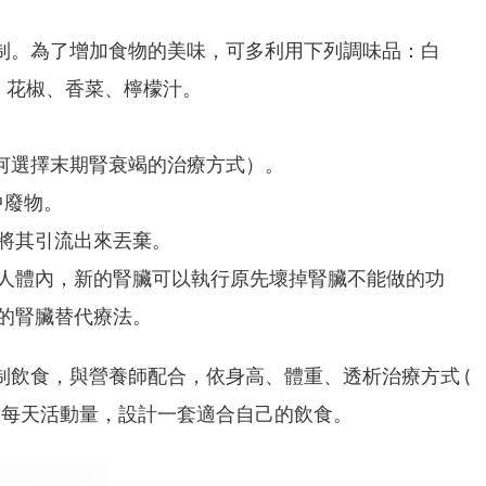
制。為了增加食物的美味，可多利用下列調味品：白
、花椒、香菜、檸檬汁。
何選擇末期腎衰竭的治療方式）。
中廢物。
將其引流出來丟棄。
人體內，新的腎臟可以執行原先壞掉腎臟不能做的功
的腎臟替代療法。
飲食，與營養師配合，依身高、體重、透析治療方式 (
、每天活動量，設計一套適合自己的飲食。