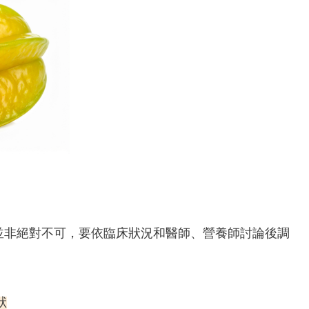
並非絕對不可，要依臨床狀況和醫師、營養師討論後調
狀