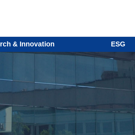
rch & Innovation
ESG