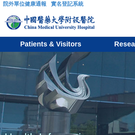
院外單位健康通報
實名登記系統
:::
Patients & Visitors
Resea