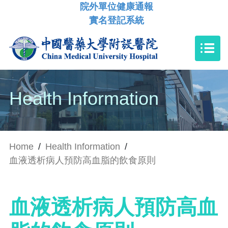
院外單位健康通報
實名登記系統
Health Information
Home
/
Health Information
/
血液透析病人預防高血脂的飲食原則
血液透析病人預防高血