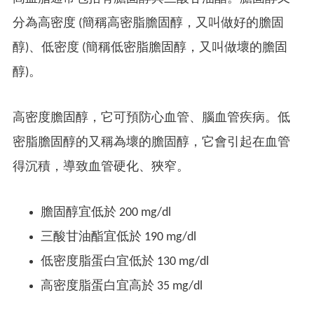
分為高密度 (簡稱高密脂膽固醇，又叫做好的膽固
醇)、低密度 (簡稱低密脂膽固醇，又叫做壞的膽固
醇)。
高密度膽固醇，它可預防心血管、腦血管疾病。低
密脂膽固醇的又稱為壞的膽固醇，它會引起在血管
得沉積，導致血管硬化、狹窄。
膽固醇宜低於 200 mg/dl
三酸甘油酯宜低於 190 mg/dl
低密度脂蛋白宜低於 130 mg/dl
高密度脂蛋白宜高於 35 mg/dl