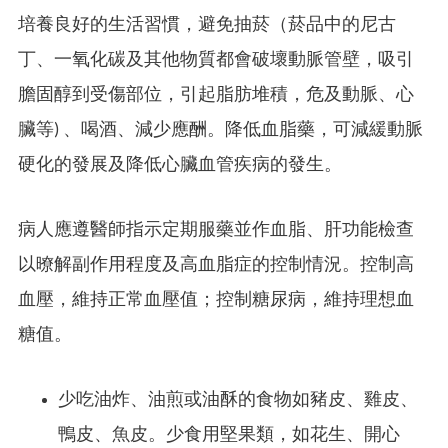
培養良好的生活習慣，避免抽菸（菸品中的尼古
丁、一氧化碳及其他物質都會破壞動脈管壁，吸引
膽固醇到受傷部位，引起脂肪堆積，危及動脈、心
臟等) 、喝酒、減少應酬。降低血脂藥，可減緩動脈
硬化的發展及降低心臟血管疾病的發生。
病人應遵醫師指示定期服藥並作血脂、肝功能檢查
以暸解副作用程度及高血脂症的控制情況。控制高
血壓，維持正常血壓值；控制糖尿病，維持理想血
糖值。
少吃油炸、油煎或油酥的食物如豬皮、雞皮、
鴨皮、魚皮。少食用堅果類，如花生、開心