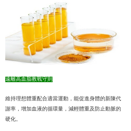
遠離高血脂教戰守則
維持理想體重配合適當運動，能促進身體的新陳代
謝率，增加血液的循環量，減輕體重及防止動脈的
硬化。