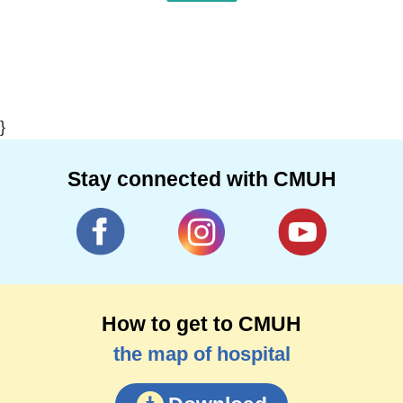
}
Stay connected with CMUH
How to get to CMUH
the map of hospital