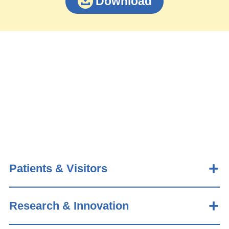
Download
Patients & Visitors
Research & Innovation