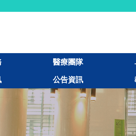
務
醫療團隊
訊
公告資訊