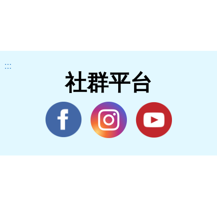
:::
社群平台