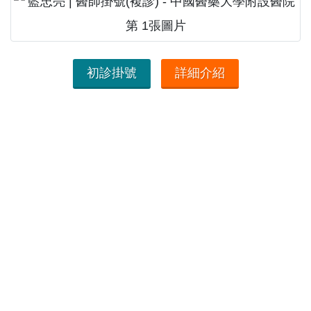
初診掛號
詳細介紹