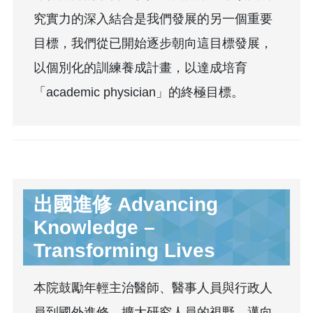
究實力的深入結合是我們發展的另一個重要
目標，我們從已開始逐步朝向這目標發展，
以個別化的訓練養成計畫，以達成培育
「academic physician」的終極目標。
出國進修 Advancing
Knowledge –
Transforming Lives
本院鼓勵年輕主治醫師、醫事人員與行政人
員到國外進修。擴大研究人員的視野，邁向