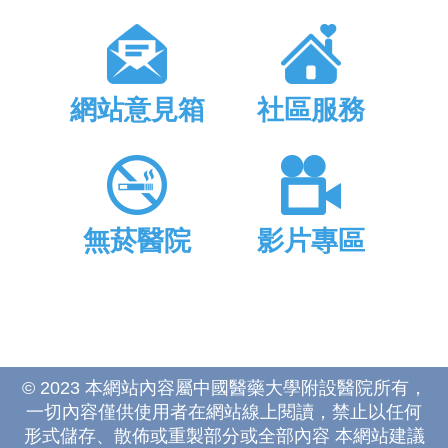
網站意見箱
社區服務
無菸醫院
影片專區
© 2023 本網站內容屬中國醫藥大學附設醫院所有，
一切內容僅供使用者在網站線上閱讀，禁止以任何
形式儲存、散佈或重製部分或全部內容 本網站建議