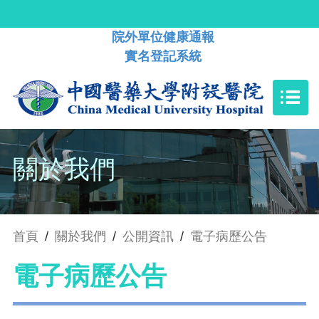
院外單位健康通報
實名登記系統
關於我們
首頁
/
關於我們
/
公開資訊
/
電子病歷公告
電子病歷公告