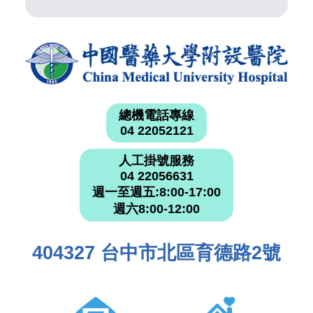
總機電話專線
04 22052121
人工掛號服務
04 22056631
週一至週五:8:00-17:00
週六8:00-12:00
404327 台中市北區育德路2號