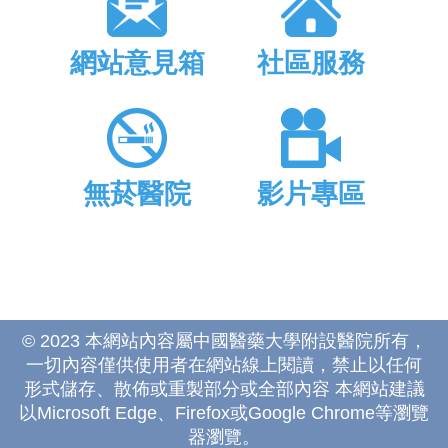
網站意見箱
社區服務
無菸醫院
影片專區
© 2023 本網站內容屬中國醫藥大學附設醫院所有，
一切內容僅供使用者在網站線上閱讀，禁止以任何
形式儲存、散佈或重製部分或全部內容 本網站建議
以Microsoft Edge、Firefox或Google Chrome等瀏覽
器瀏覽。