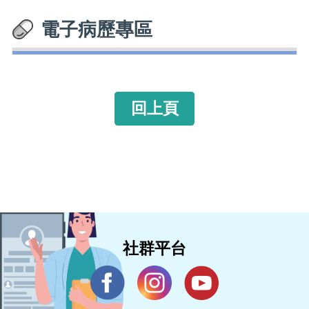
電子病歷專區
回上頁
社群平台