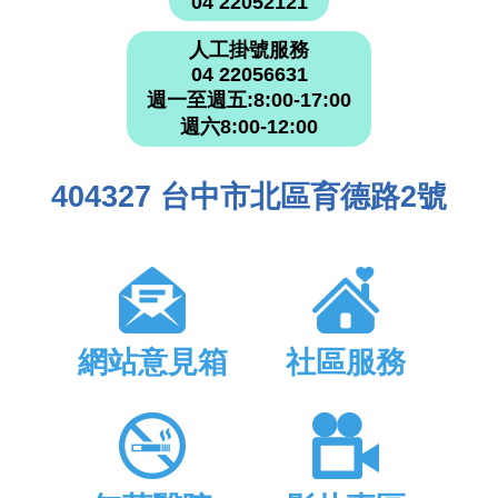
04 22052121
人工掛號服務
04 22056631
週一至週五:8:00-17:00
週六8:00-12:00
404327 台中市北區育德路2號
網站意見箱
社區服務