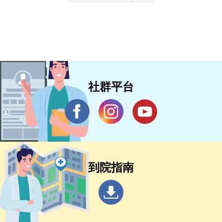
社群平台
到院指南