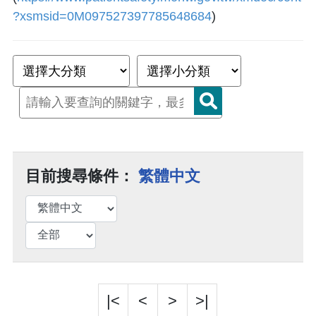
?xsmsid=0M097527397785648684
)
目前搜尋條件：
繁體中文
|<
<
>
>|