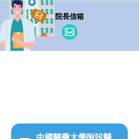
院長信箱
中國醫藥大學附設醫