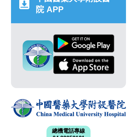
院 APP
總機電話專線