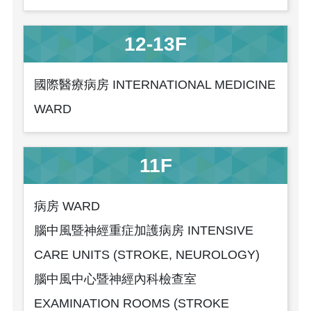
12-13F
國際醫療病房 INTERNATIONAL MEDICINE
WARD
11F
病房 WARD
腦中風暨神經重症加護病房 INTENSIVE
CARE UNITS (STROKE, NEUROLOGY)
腦中風中心暨神經內科檢查室
EXAMINATION ROOMS (STROKE