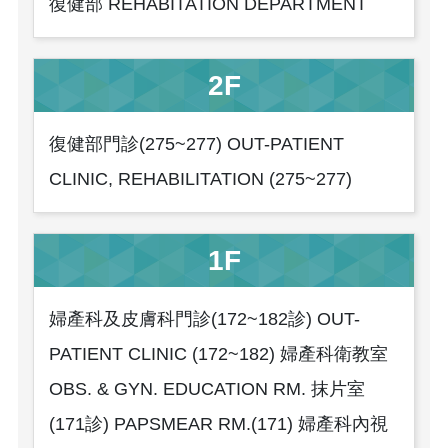
復健部 REHABITATION DEPARTMENT
2F
復健部門診(275~277) OUT-PATIENT
CLINIC, REHABILITATION (275~277)
1F
婦產科及皮膚科門診(172~182診) OUT-
PATIENT CLINIC (172~182) 婦產科衛教室
OBS. & GYN. EDUCATION RM. 抹片室
(171診) PAPSMEAR RM.(171) 婦產科內視