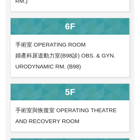
RM.)
6F
手術室 OPERATING ROOM
婦產科尿道動力室(B98診) OBS. & GYN.
URODYNAMIC RM. (B98)
5F
手術室與恢復室 OPERATING THEATRE
AND RECOVERY ROOM