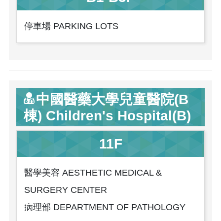
停車場 PARKING LOTS
中國醫藥大學兒童醫院(B
棟) Children's Hospital(B)
11F
醫學美容 AESTHETIC MEDICAL &
SURGERY CENTER
病理部 DEPARTMENT OF PATHOLOGY