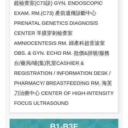
鏡檢查室(C73診) GYN. ENDOSCOPIC
EXAM. RM.(C73) 產前遺傳診斷中心
PRENATAL GENETICS DIAGNOSIS
CENTER 羊膜穿刺檢查室
AMNIOCENTESIS RM. 婦產科超音波室
OBS. & GYN. ECHO RM. 批價&掛號/服務
台/藥局/哺(集)乳室CASHIER &
REGISTRATION / INFORMATION DESK /
PHARMACY/ BREASTFEEDING RM. 海芙
刀治療中心 CENTER OF HIGH-INTENSITY
FOCUS ULTRASOUND
B1-B3F