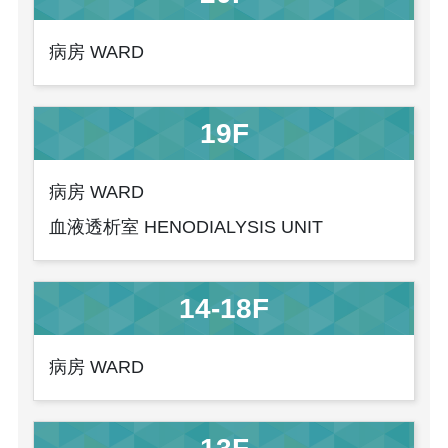
病房 WARD
19F
病房 WARD
血液透析室 HENODIALYSIS UNIT
14-18F
病房 WARD