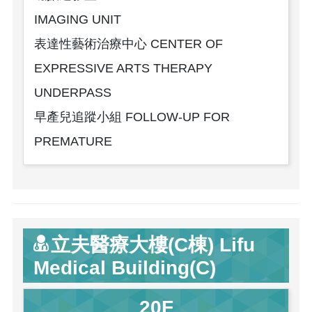
IMAGING UNIT
表達性藝術治療中心 CENTER OF
EXPRESSIVE ARTS THERAPY
UNDERPASS
早產兒追蹤小組 FOLLOW-UP FOR
PREMATURE
立夫醫療大樓(C棟) Lifu
Medical Building(C)
20F