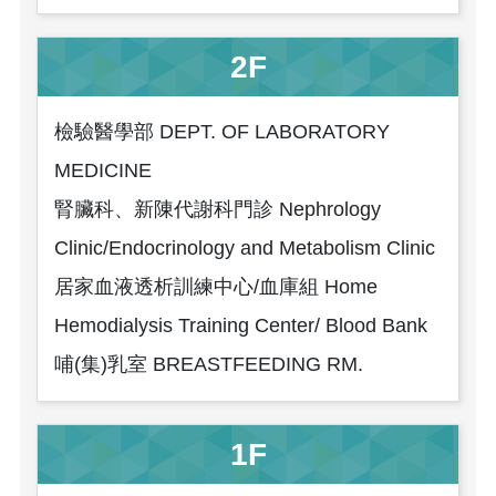
2F
檢驗醫學部 DEPT. OF LABORATORY
MEDICINE
腎臟科、新陳代謝科門診 Nephrology
Clinic/Endocrinology and Metabolism Clinic
居家血液透析訓練中心/血庫組 Home
Hemodialysis Training Center/ Blood Bank
哺(集)乳室 BREASTFEEDING RM.
1F