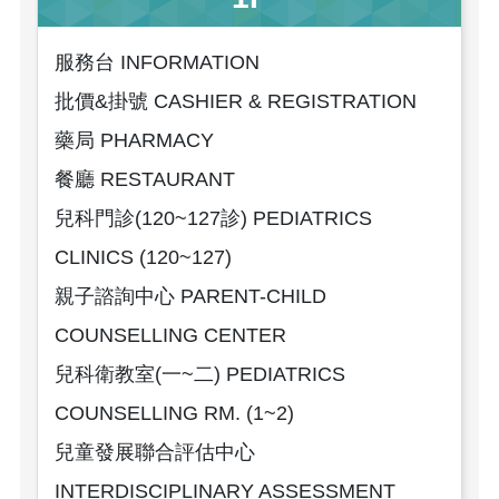
服務台 INFORMATION
批價&掛號 CASHIER & REGISTRATION
藥局 PHARMACY
餐廳 RESTAURANT
兒科門診(120~127診) PEDIATRICS
CLINICS (120~127)
親子諮詢中心 PARENT-CHILD
COUNSELLING CENTER
兒科衛教室(一~二) PEDIATRICS
COUNSELLING RM. (1~2)
兒童發展聯合評估中心
INTERDISCIPLINARY ASSESSMENT