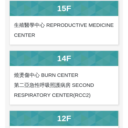
15F
生殖醫學中心 REPRODUCTIVE MEDICINE
CENTER
14F
燒燙傷中心 BURN CENTER
第二亞急性呼吸照護病房 SECOND
RESPIRATORY CENTER(RCC2)
12F