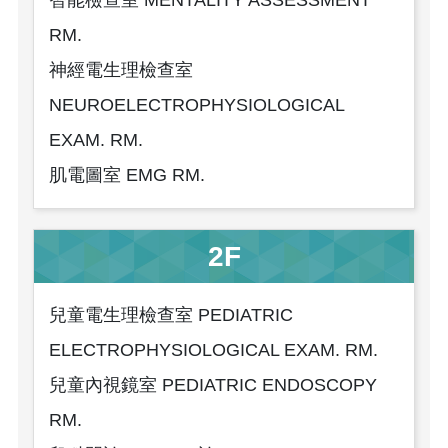
智能檢查室 MENTALITY ASSESSMENT
RM.
神經電生理檢查室
NEUROELECTROPHYSIOLOGICAL
EXAM. RM.
肌電圖室 EMG RM.
2F
兒童電生理檢查室 PEDIATRIC
ELECTROPHYSIOLOGICAL EXAM. RM.
兒童內視鏡室 PEDIATRIC ENDOSCOPY
RM.