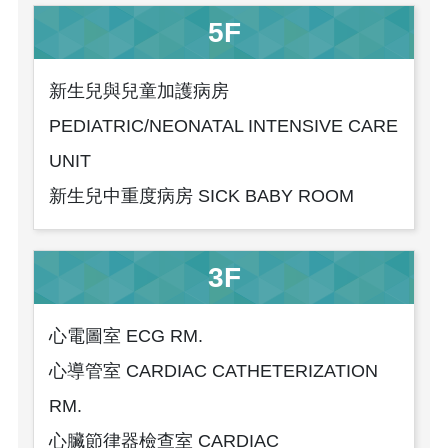
5F
新生兒與兒童加護病房
PEDIATRIC/NEONATAL INTENSIVE CARE
UNIT
新生兒中重度病房 SICK BABY ROOM
3F
心電圖室 ECG RM.
心導管室 CARDIAC CATHETERIZATION
RM.
心臟節律器檢查室 CARDIAC