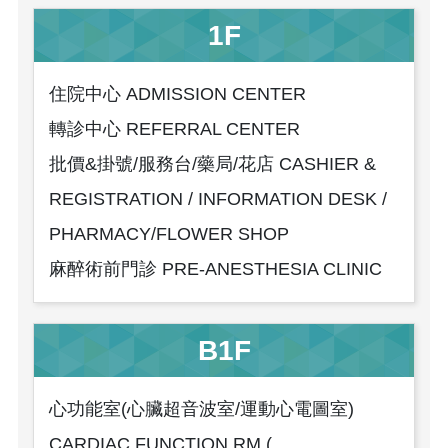
1F
住院中心 ADMISSION CENTER
轉診中心 REFERRAL CENTER
批價&掛號/服務台/藥局/花店 CASHIER &
REGISTRATION / INFORMATION DESK /
PHARMACY/FLOWER SHOP
麻醉術前門診 PRE-ANESTHESIA CLINIC
B1F
心功能室(心臟超音波室/運動心電圖室)
CARDIAC FUNCTION RM.(