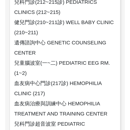
兒科門診(212~215診) PEDIATRICS
CLINICS (212~215)
健兒門診(210~211診) WELL BABY CLINIC
(210~211)
遺傳諮詢中心 GENETIC COUNSELING
CENTER
兒童腦波室(一~二) PEDIATRIC EEG RM.
(1~2)
血友病中心門診(217診) HEMOPHILIA
CLINIC (217)
血友病治療與訓練中心 HEMOPHILIA
TREATMENT AND TRAINING CENTER
兒科門診超音波室 PEDIATRIC