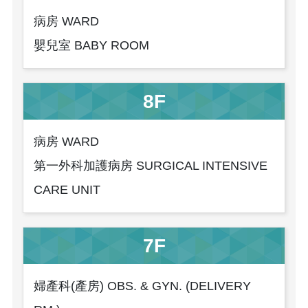
病房 WARD
嬰兒室 BABY ROOM
8F
病房 WARD
第一外科加護病房 SURGICAL INTENSIVE
CARE UNIT
7F
婦產科(產房) OBS. & GYN. (DELIVERY