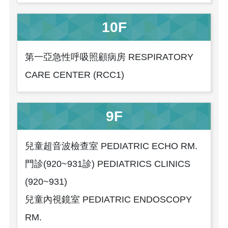
10F
第一亞急性呼吸照顧病房 RESPIRATORY
CARE CENTER (RCC1)
9F
兒童超音波檢查室 PEDIATRIC ECHO RM.
門診(920~931診) PEDIATRICS CLINICS
(920~931)
兒童內視鏡室 PEDIATRIC ENDOSCOPY
RM.