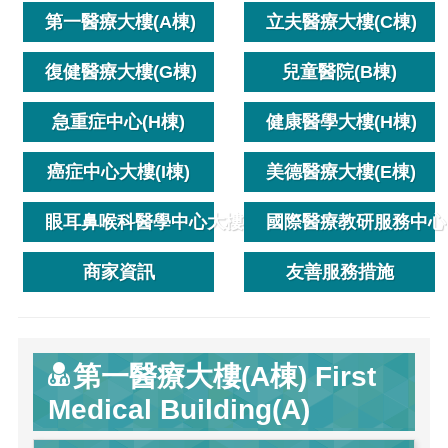
第一醫療大樓(A棟)
立夫醫療大樓(C棟)
復健醫療大樓(G棟)
兒童醫院(B棟)
急重症中心(H棟)
健康醫學大樓(H棟)
癌症中心大樓(I棟)
美德醫療大樓(E棟)
眼耳鼻喉科醫學中心大樓(K棟)
國際醫療教研服務中心
商家資訊
友善服務措施
第一醫療大樓(A棟) First
Medical Building(A)