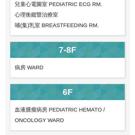
兒童心電圖室 PEDIATRIC ECG RM.
心理衡鑑暨治療室
哺(集)乳室 BREASTFEEDING RM.
7-8F
病房 WARD
6F
血液腫瘤病房 PEDIATRIC HEMATO /
ONCOLOGY WARD