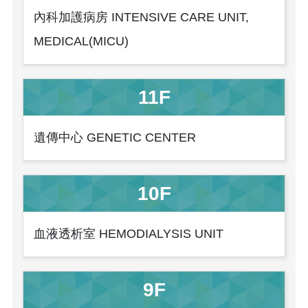
內科加護病房 INTENSIVE CARE UNIT,
MEDICAL(MICU)
11F
遺傳中心 GENETIC CENTER
10F
血液透析室 HEMODIALYSIS UNIT
9F