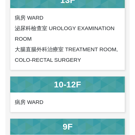
13F
病房 WARD
泌尿科檢查室 UROLOGY EXAMINATION
ROOM
大腸直腸外科治療室 TREATMENT ROOM,
COLO-RECTAL SURGERY
10-12F
病房 WARD
9F