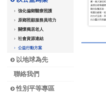
強化偏鄉醫療照護
原鄉照顧服務員培力
關懷獨居老人
社會資源連結
公益行動方案
以地球為先
聯絡我們
性別平等專區