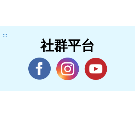
:::
社群平台