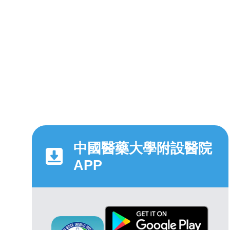
中國醫藥大學附設醫院
APP