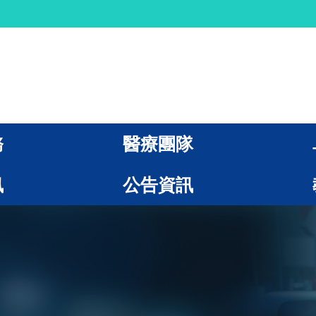
務
醫療團隊
訊
公告資訊