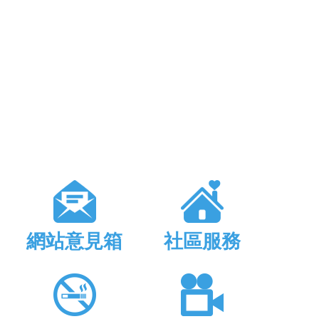
網站意見箱
社區服務