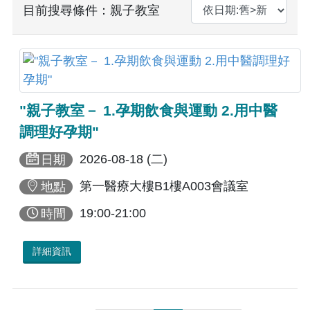
目前搜尋條件：親子教室
"親子教室－ 1.孕期飲食與運動 2.用中醫
調理好孕期"
2026-08-18 (二)
日期
第一醫療大樓B1樓A003會議室
地點
19:00-21:00
時間
詳細資訊