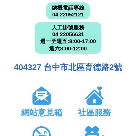
總機電話專線
04 22052121
人工掛號服務
04 22056631
週一至週五:8:00-17:00
週六8:00-12:00
404327 台中市北區育德路2號
網站意見箱
社區服務