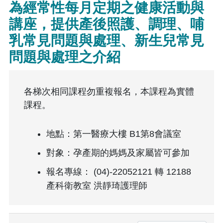
為經常性每月定期之健康活動與
講座，提供產後照護、調理、哺
乳常見問題與處理、新生兒常見
問題與處理之介紹
各梯次相同課程勿重複報名，本課程為實體
課程。
地點：第一醫療大樓 B1第8會議室
對象：孕產期的媽媽及家屬皆可參加
報名專線： (04)-22052121 轉 12188
產科衛教室 洪靜琦護理師