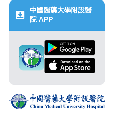
中國醫藥大學附設醫
院 APP