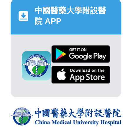
中國醫藥大學附設醫
院 APP