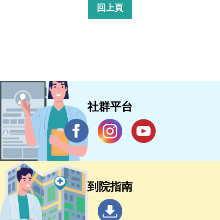
回上頁
社群平台
到院指南