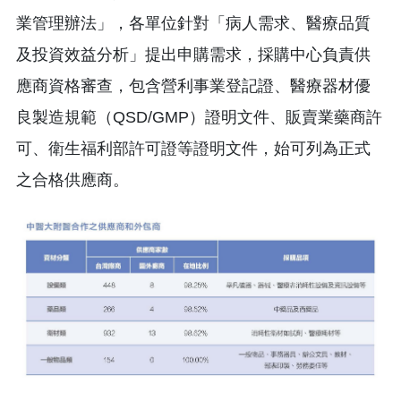
業管理辦法」，各單位針對「病人需求、醫療品質
及投資效益分析」提出申購需求，採購中心負責供
應商資格審查，包含營利事業登記證、醫療器材優
良製造規範（QSD/GMP）證明文件、販賣業藥商許
可、衛生福利部許可證等證明文件，始可列為正式
之合格供應商。