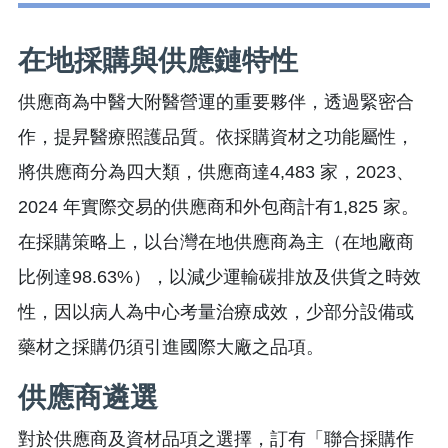
在地採購與供應鏈特性
供應商為中醫大附醫營運的重要夥伴，透過緊密合
作，提昇醫療照護品質。依採購資材之功能屬性，
將供應商分為四大類，供應商達4,483 家，2023、
2024 年實際交易的供應商和外包商計有1,825 家。
在採購策略上，以台灣在地供應商為主（在地廠商
比例達98.63%），以減少運輸碳排放及供貨之時效
性，因以病人為中心考量治療成效，少部分設備或
藥材之採購仍須引進國際大廠之品項。
供應商遴選
對於供應商及資材品項之選擇，訂有「聯合採購作