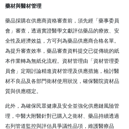
藥材與醫材管理
藥品採購在供應商資格審查前，須先經「藥事委員
會」審查，透過實證醫學文獻評估藥品的療效、安
全性及經濟效益，方可列為藥品供應商合格名單。
為提升審查效率，藥品審查資料提交已從傳統的紙
本作業轉為無紙化流程。資材管理由「資材管理委
員會」定期討論精進資材管理及供應措施，檢討醫
材不良品及各部門衛材使用狀況，確保醫院資材品
質與供應穩定。
此外，為確保民眾健康及安全並強化供應鏈風險管
理，中醫大附醫針對已購入之衛材、藥品持續透過
右列管道監控與評估具爭議性品項，維護醫療品