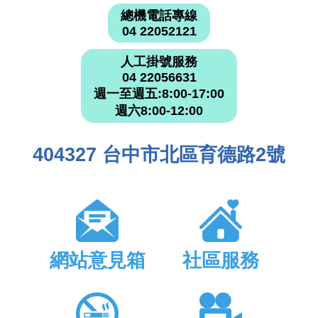
總機電話專線
04 22052121
人工掛號服務
04 22056631
週一至週五:8:00-17:00
週六8:00-12:00
404327 台中市北區育德路2號
網站意見箱
社區服務