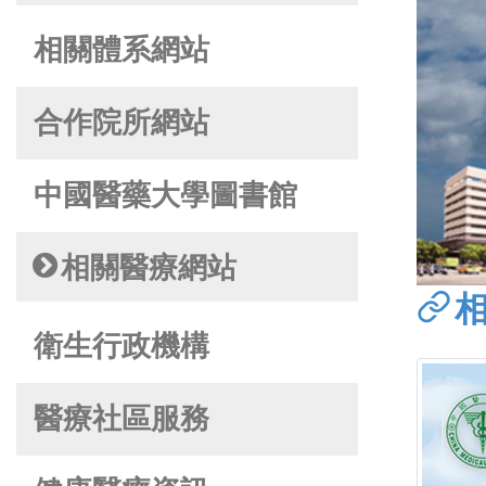
相關體系網站
合作院所網站
中國醫藥大學圖書館
相關醫療網站
衛生行政機構
醫療社區服務