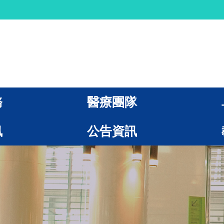
務
醫療團隊
訊
公告資訊