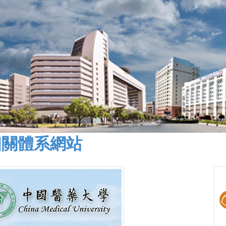
相關體系網站