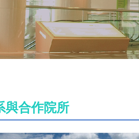
系與合作院所