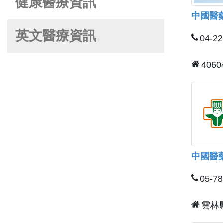
健康醫療資訊
中國醫
英文醫療資訊
04-2
406
中國醫
05-7
雲林