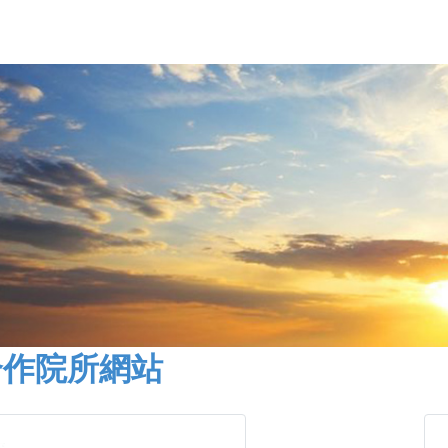
合作院所網站