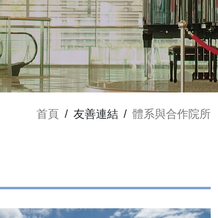
首頁
/
友善連結
/
體系與合作院所