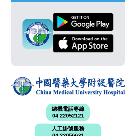
總機電話專線
04 22052121
人工掛號服務
04 22056631