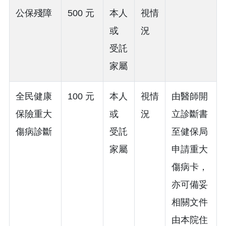
公保殘障
500 元
本人
視情
或
況
受託
家屬
全民健康
100 元
本人
視情
由醫師開
保險重大
或
況
立診斷書
傷病診斷
受託
至健保局
家屬
申請重大
傷病卡，
亦可備妥
相關文件
由本院住