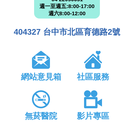
週一至週五:8:00-17:00
週六8:00-12:00
404327 台中市北區育德路2號
網站意見箱
社區服務
無菸醫院
影片專區