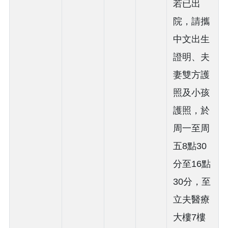
若已出
院，請攜
中文出生
證明、夫
妻雙方護
照及小孩
護照，於
周一至周
五8點30
分至16點
30分，至
立夫醫療
大樓7樓