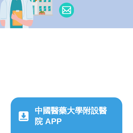
中國醫藥大學附設醫
院 APP