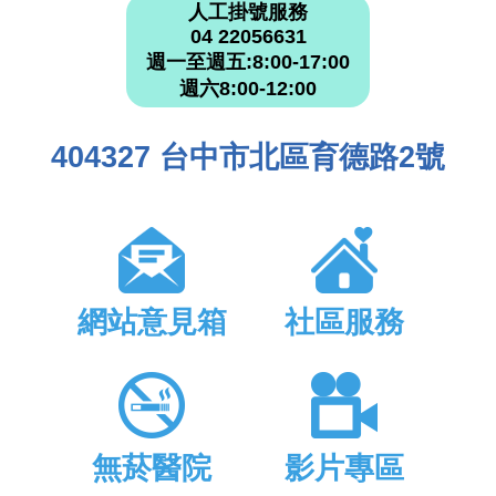
人工掛號服務
04 22056631
週一至週五:8:00-17:00
週六8:00-12:00
404327 台中市北區育德路2號
網站意見箱
社區服務
無菸醫院
影片專區