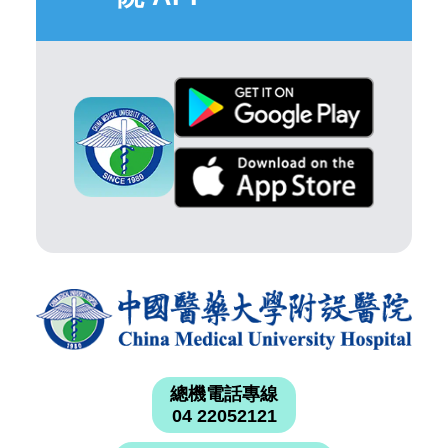
總機電話專線
04 22052121