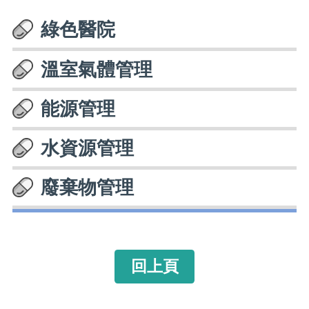
綠色醫院
溫室氣體管理
能源管理
水資源管理
廢棄物管理
回上頁