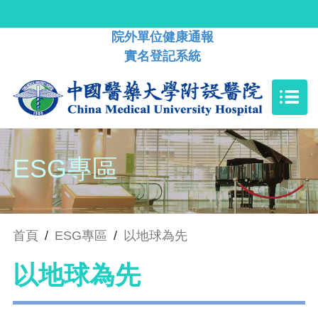
院外單位健康通報
實名登記系統
ESG專區
首頁
/
ESG專區
/
以地球為先
以地球為先