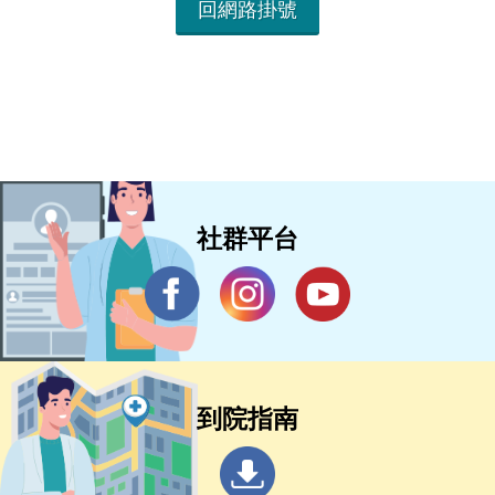
回網路掛號
社群平台
到院指南