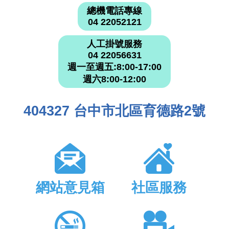
總機電話專線
04 22052121
人工掛號服務
04 22056631
週一至週五:8:00-17:00
週六8:00-12:00
404327 台中市北區育德路2號
網站意見箱
社區服務