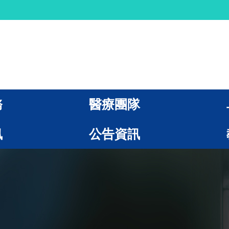
務
醫療團隊
訊
公告資訊