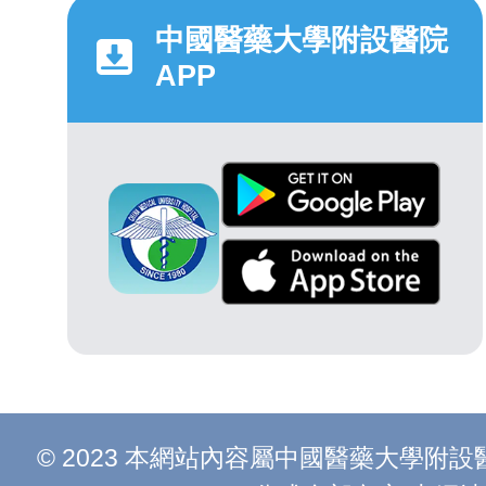
中國醫藥大學附設醫院
APP
© 2023 本網站內容屬中國醫藥大學