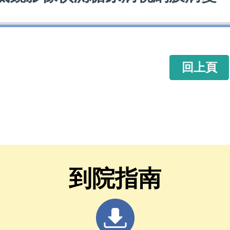
回上頁
到院指南