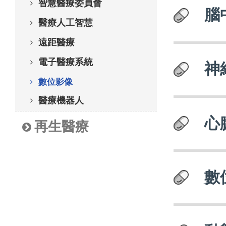
智慧醫療委員會
腦
醫療人工智慧
遠距醫療
電子醫療系統
神
數位影像
醫療機器人
心
再生醫療
數