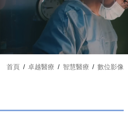
首頁
/
卓越醫療
/
智慧醫療
/
數位影像