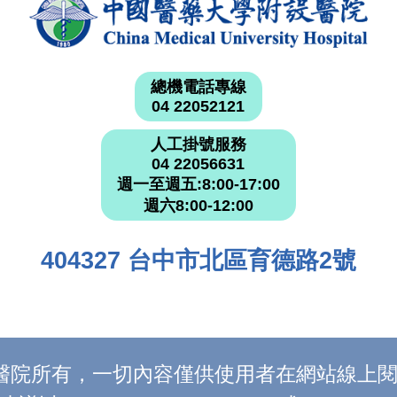
總機電話專線
04 22052121
人工掛號服務
04 22056631
週一至週五:8:00-17:00
週六8:00-12:00
404327 台中市北區育德路2號
附設醫院所有，一切內容僅供使用者在網站線