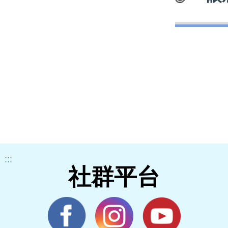
:::
社群平台