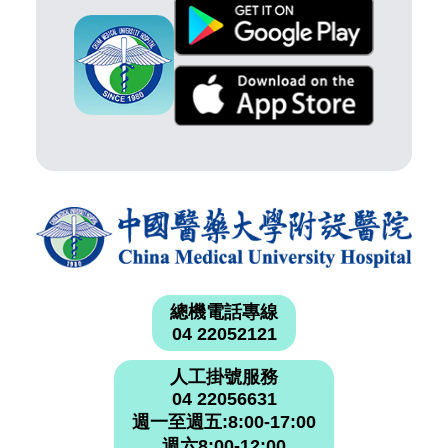
總機電話專線
04 22052121
人工掛號服務
04 22056631
週一至週五:8:00-17:00
週六8:00-12:00