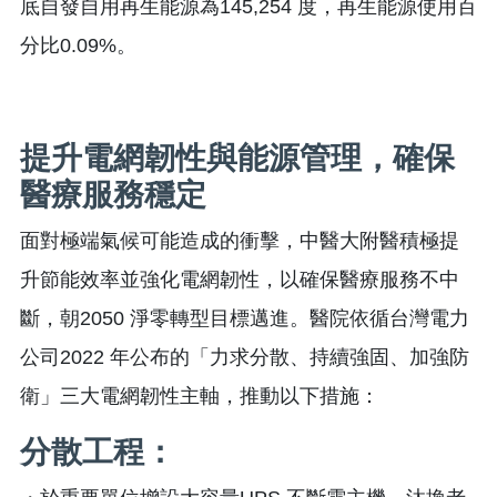
底自發自用再生能源為145,254 度，再生能源使用百
分比0.09%。
提升電網韌性與能源管理，確保
醫療服務穩定
面對極端氣候可能造成的衝擊，中醫大附醫積極提
升節能效率並強化電網韌性，以確保醫療服務不中
斷，朝2050 淨零轉型目標邁進。醫院依循台灣電力
公司2022 年公布的「力求分散、持續強固、加強防
衛」三大電網韌性主軸，推動以下措施：
分散工程：