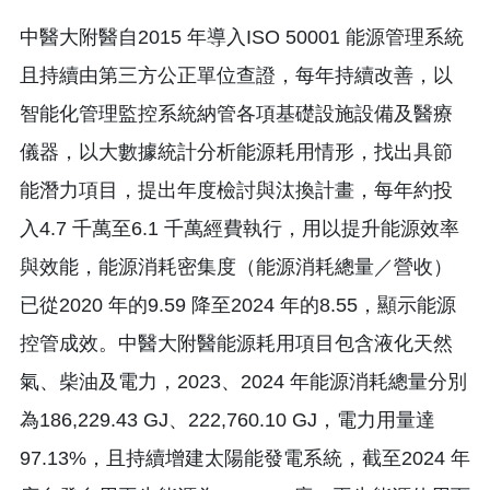
中醫大附醫自2015 年導入ISO 50001 能源管理系統
且持續由第三方公正單位查證，每年持續改善，以
智能化管理監控系統納管各項基礎設施設備及醫療
儀器，以大數據統計分析能源耗用情形，找出具節
能潛力項目，提出年度檢討與汰換計畫，每年約投
入4.7 千萬至6.1 千萬經費執行，用以提升能源效率
與效能，能源消耗密集度（能源消耗總量／營收）
已從2020 年的9.59 降至2024 年的8.55，顯示能源
控管成效。中醫大附醫能源耗用項目包含液化天然
氣、柴油及電力，2023、2024 年能源消耗總量分別
為186,229.43 GJ、222,760.10 GJ，電力用量達
97.13%，且持續增建太陽能發電系統，截至2024 年