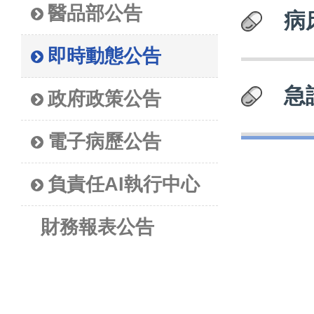
醫品部公告
病
即時動態公告
急
政府政策公告
電子病歷公告
負責任AI執行中心
財務報表公告