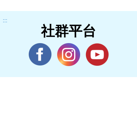
:::
社群平台