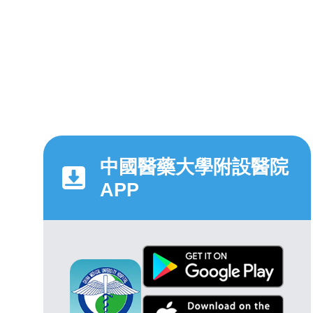
中國醫藥大學附設醫院
APP