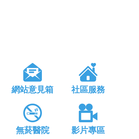
網站意見箱
社區服務
無菸醫院
影片專區