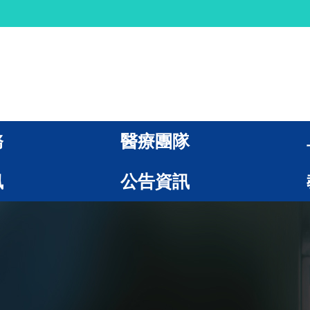
務
醫療團隊
訊
公告資訊