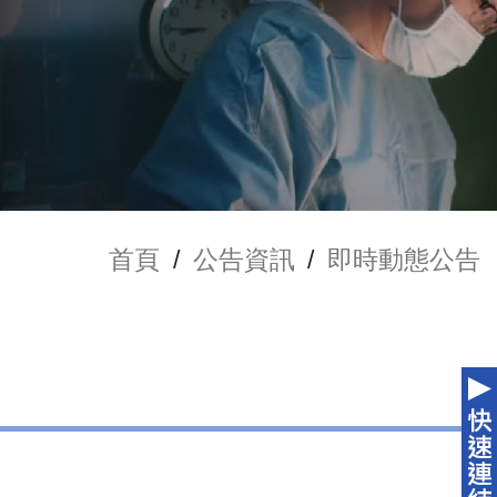
首頁
/
公告資訊
/
即時動態公告