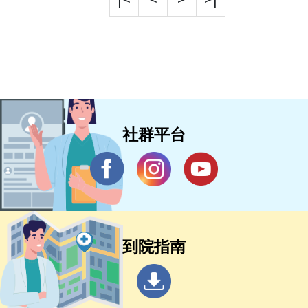
社群平台
到院指南