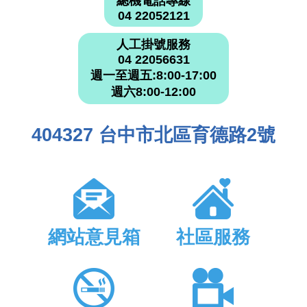
總機電話專線
04 22052121
人工掛號服務
04 22056631
週一至週五:8:00-17:00
週六8:00-12:00
404327 台中市北區育德路2號
網站意見箱
社區服務