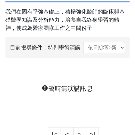
我們在固有堅強基礎上，積極強化醫師的臨床與基
礎醫學知識及分析能力，培養自我終身學習的精
神，使成為醫療團隊工作之中間份子
目前搜尋條件：特別學術演講
暫時無演講訊息
|<
<
>
>|