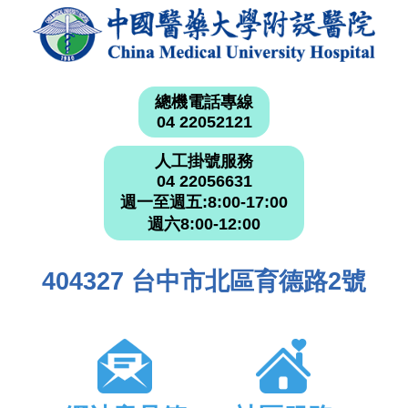
總機電話專線
04 22052121
人工掛號服務
04 22056631
週一至週五:8:00-17:00
週六8:00-12:00
404327 台中市北區育德路2號