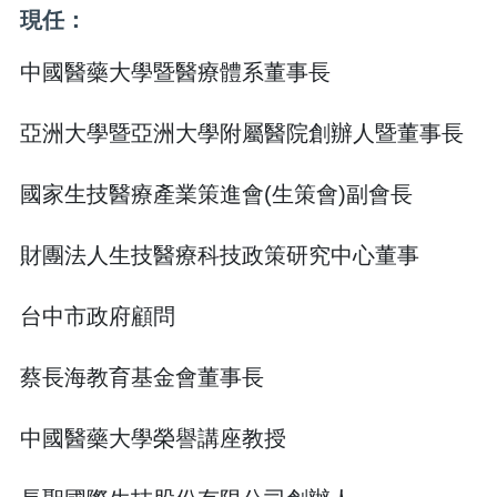
現任：
中國醫藥大學暨醫療體系董事長
亞洲大學暨亞洲大學附屬醫院創辦人暨董事長
國家生技醫療產業策進會(生策會)副會長
財團法人生技醫療科技政策研究中心董事
台中市政府顧問
蔡長海教育基金會董事長
中國醫藥大學榮譽講座教授