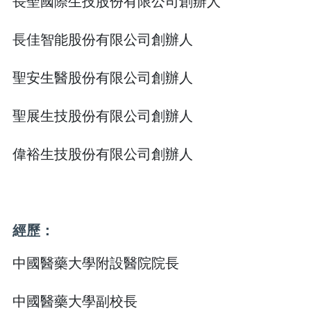
長聖國際生技股份有限公司創辦人
長佳智能股份有限公司創辦人
聖安生醫股份有限公司創辦人
聖展生技股份有限公司創辦人
偉裕生技股份有限公司創辦人
經歷：
中國醫藥大學附設醫院院長
中國醫藥大學副校長