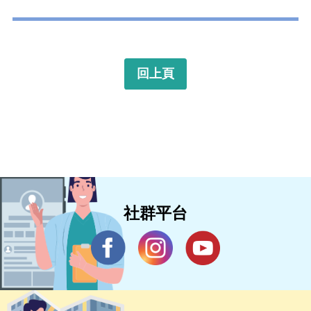
回上頁
社群平台