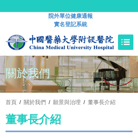
院外單位健康通報
實名登記系統
關於我們
首頁
/
關於我們
/
願景與治理
/
董事長介紹
董事長介紹