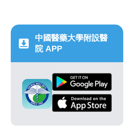
中國醫藥大學附設醫
院 APP