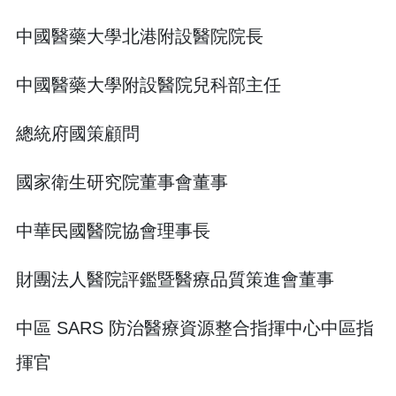
中國醫藥大學北港附設醫院院長
中國醫藥大學附設醫院兒科部主任
總統府國策顧問
國家衛生研究院董事會董事
中華民國醫院協會理事長
財團法人醫院評鑑暨醫療品質策進會董事
中區 SARS 防治醫療資源整合指揮中心中區指
揮官