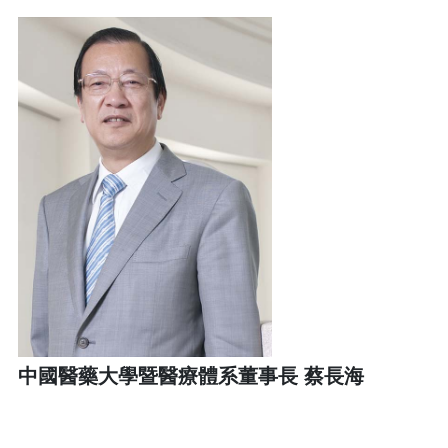
中國醫藥大學暨醫療體系董事長 蔡長海