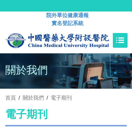
院外單位健康通報
實名登記系統
關於我們
首頁
/
關於我們
/
電子期刊
電子期刊