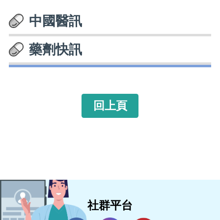
中國醫訊
藥劑快訊
回上頁
社群平台