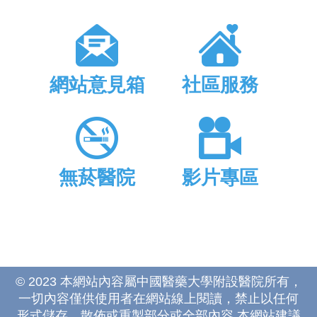
網站意見箱
社區服務
無菸醫院
影片專區
© 2023 本網站內容屬中國醫藥大學附設醫院所有，
一切內容僅供使用者在網站線上閱讀，禁止以任何
形式儲存、散佈或重製部分或全部內容 本網站建議