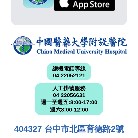
總機電話專線
04 22052121
人工掛號服務
04 22056631
週一至週五:8:00-17:00
週六8:00-12:00
404327 台中市北區育德路2號