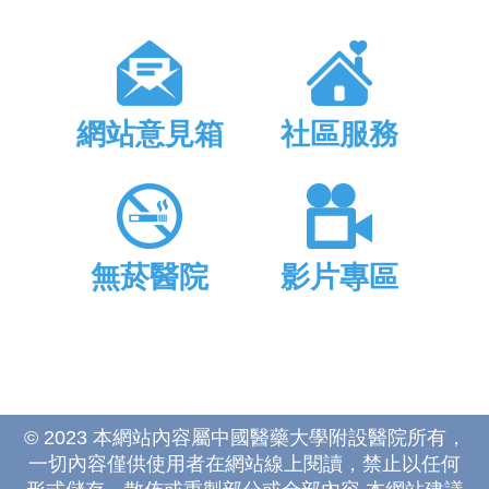
網站意見箱
社區服務
無菸醫院
影片專區
© 2023 本網站內容屬中國醫藥大學附設醫院所有，
一切內容僅供使用者在網站線上閱讀，禁止以任何