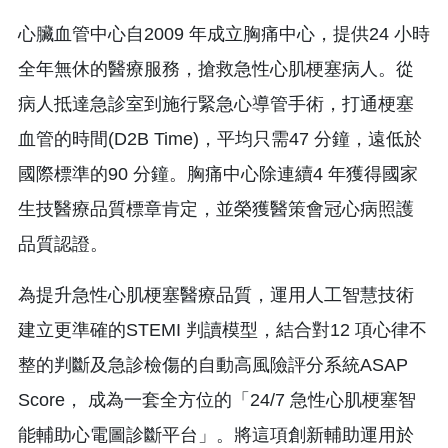
心臟血管中心自2009 年成立胸痛中心，提供24 小時
全年無休的醫療服務，搶救急性心肌梗塞病人。從
病人抵達急診室到施行緊急心導管手術，打通梗塞
血管的時間(D2B Time)，平均只需47 分鐘，遠低於
國際標準的90 分鐘。胸痛中心除連續4 年獲得國家
生技醫療品質標章肯定，並榮獲醫策會冠心病照護
品質認證。
為提升急性心肌梗塞醫療品質，運用人工智慧技術
建立更準確的STEMI 判讀模型，結合對12 項心律不
整的判斷及急診檢傷的自動高風險評分系統ASAP
Score， 成為一套全方位的「24/7 急性心肌梗塞智
能輔助心電圖診斷平台」。將這項創新輔助運用於