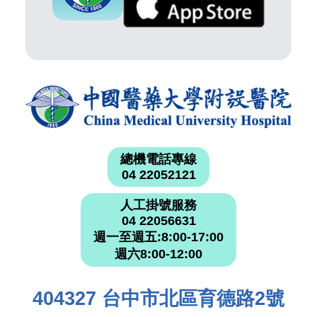
總機電話專線
04 22052121
人工掛號服務
04 22056631
週一至週五:8:00-17:00
週六8:00-12:00
404327 台中市北區育德路2號