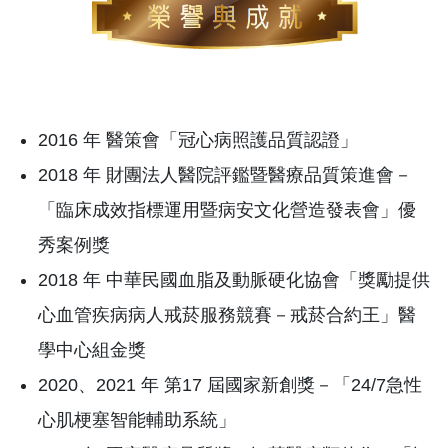
2016 年 醫策會「冠心病照護品質認證」
2018 年 財團法人醫院評鑑暨醫療品質策進會－
「臨床成效指標運用暨病安文化營造發表會」優
秀案例獎
2018 年 中華民國血脂及動脈硬化協會「獎勵提供
心血管疾病病人戒菸服務競賽－戒菸合約王」醫
學中心組金獎
2020、2021 年 第17 屆國家新創獎－「24/7急性
心肌梗塞智能輔助系統」