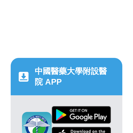
中國醫藥大學附設醫
院 APP