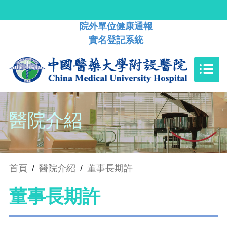
院外單位健康通報
實名登記系統
醫院介紹
首頁
/
醫院介紹
/
董事長期許
董事長期許