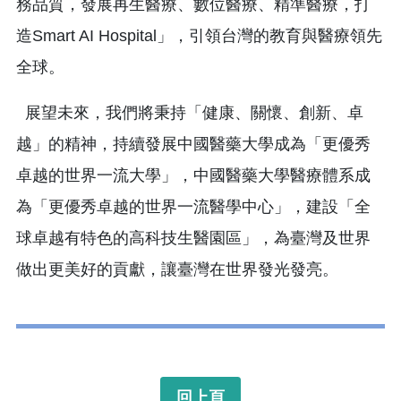
務品質，發展再生醫療、數位醫療、精準醫療，打
造Smart AI Hospital」，引領台灣的教育與醫療領先
全球。
展望未來，我們將秉持「健康、關懷、創新、卓
越」的精神，持續發展中國醫藥大學成為「更優秀
卓越的世界一流大學」，中國醫藥大學醫療體系成
為「更優秀卓越的世界一流醫學中心」，建設「全
球卓越有特色的高科技生醫園區」，為臺灣及世界
做出更美好的貢獻，讓臺灣在世界發光發亮。
回上頁