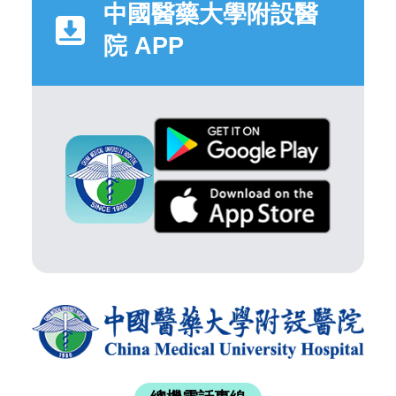
中國醫藥大學附設醫
院 APP