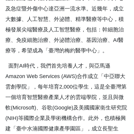
及急症暨外傷中心達亞洲一流水準。近幾年，成立
大數據、人工智慧、外泌體、精準醫療等中心，積
極發展尖端醫療及人工智慧醫療，包括：幹細胞治
療、免疫細胞治療、外泌體治療、基因治療、AI醫
療等，希望成為「臺灣的梅約醫學中心」。
面對AI時代，我們首先培養人才，與亞馬遜
Amazon Web Services (AWS)合作成立「中亞聯大
雲創學院」，每年培育2,000位學生，這是全臺灣第
一個培育智慧醫療產業人才的雲端學院，並且與微
軟(Microsoft)、谷歌(Google)及美國國家衛生研究院
(NIH)等國際企業及學術機構合作。此外，也積極興
建「臺中水湳國際健康產學園區」，成立長聖生