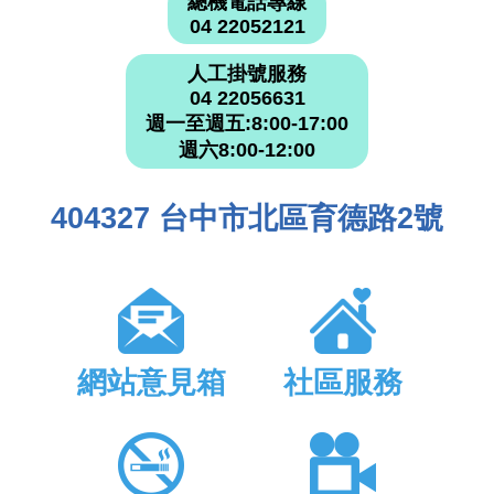
總機電話專線
04 22052121
人工掛號服務
04 22056631
週一至週五:8:00-17:00
週六8:00-12:00
404327 台中市北區育德路2號
網站意見箱
社區服務