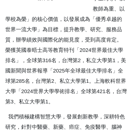
教師為重、以
學校為榮」的核心價值，以發展成為「優秀卓越的
世界一流大學」為目標，提升教學、研究、服務品
質，辦學績效與國際化的能見度，受到高度肯定。
榮獲英國泰晤士高等教育特刊「2024世界最佳大學
排名」，全球第316名，台灣第2，私立大學第1，美
國新聞與世界報導「2025年全球最佳大學排名」全
球第285名，台灣第2、私立大學第1。上海軟科世界
大學「2024世界大學學術排名」全球第421名，台灣
第3、私立大學第1。
我們積極建構智慧大學，發展創新教學，深耕特色
研究，針對中醫藥、新藥、癌症、免疫醫學、腦神