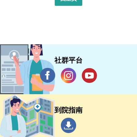
社群平台
到院指南