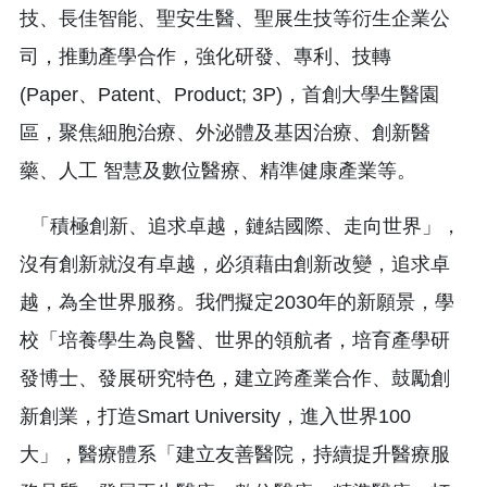
技、長佳智能、聖安生醫、聖展生技等衍生企業公
司，推動產學合作，強化研發、專利、技轉
(Paper、Patent、Product; 3P)，首創大學生醫園
區，聚焦細胞治療、外泌體及基因治療、創新醫
藥、人工 智慧及數位醫療、精準健康產業等。
「積極創新、追求卓越，鏈結國際、走向世界」，
沒有創新就沒有卓越，必須藉由創新改變，追求卓
越，為全世界服務。我們擬定2030年的新願景，學
校「培養學生為良醫、世界的領航者，培育產學研
發博士、發展研究特色，建立跨產業合作、鼓勵創
新創業，打造Smart University，進入世界100
大」，醫療體系「建立友善醫院，持續提升醫療服