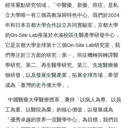
經等重點研究領域，「中醫藥、新藥、癌症」是私
立大學唯一有三個高教深耕特色中心。我們於2024
年和日本京都大學合作設立共同實驗室，京都大學
的On-Site Lab座落於水湳校區生醫產學研發中心，
它是京都大學全球第十三個On-Site Lab研究室，我
們專注於三方面的研究：第ㄧ、癌症機轉與轉譯醫
學研究。第二、再生醫學研究。第三、先進醫療藥
物研發，以及發展生醫產業，拓展全球市場，希望
成為「臺灣的史丹佛大學」。
中國醫藥大學醫療體系，秉持「以病人為尊、以員
工為重、以醫院為榮」的核心價值，以發展成為
「優秀卓越的世界一流醫學中心」為目標，我們目