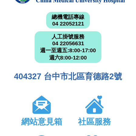
總機電話專線
04 22052121
人工掛號服務
04 22056631
週一至週五:8:00-17:00
週六8:00-12:00
404327 台中市北區育德路2號
網站意見箱
社區服務