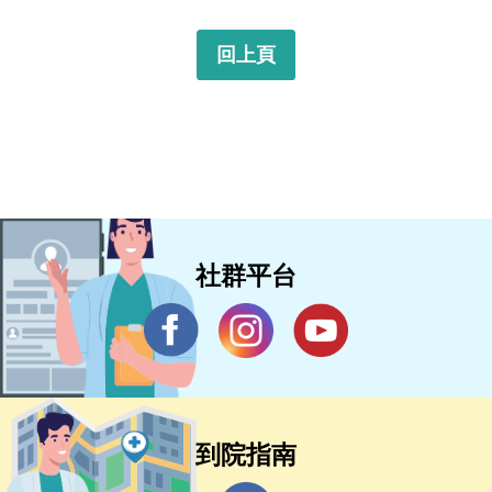
回上頁
社群平台
到院指南