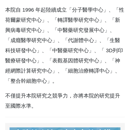
本院自 1996 年起陸續成立「分子醫學中心」、「性
荷爾蒙研究中心」、「轉譯醫學研究中心」、「新
興病毒研究中心」、「中醫藥研究發展中心」、
「成癮醫學研究中心」、「代謝體中心」、「生醫
科技研發中心」、「中醫藥研究中心」、「 3D列印
醫療研發中心」、「表觀基因體研究中心」、「神
經網際計算研究中心」、「細胞治療轉譯中心」、
「整合幹細胞中心」。
不僅提升本院研究之競爭力，亦將本院的研究提升
至國際水準。