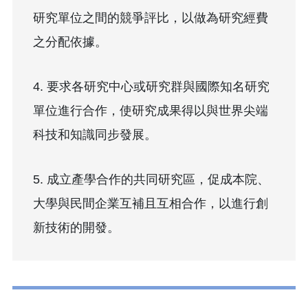
研究單位之間的競爭評比，以做為研究經費
之分配依據。
4. 要求各研究中心或研究群與國際知名研究
單位進行合作，使研究成果得以與世界尖端
科技和知識同步發展。
5. 成立產學合作的共同研究區，促成本院、
大學與民間企業互補且互相合作，以進行創
新技術的開發。