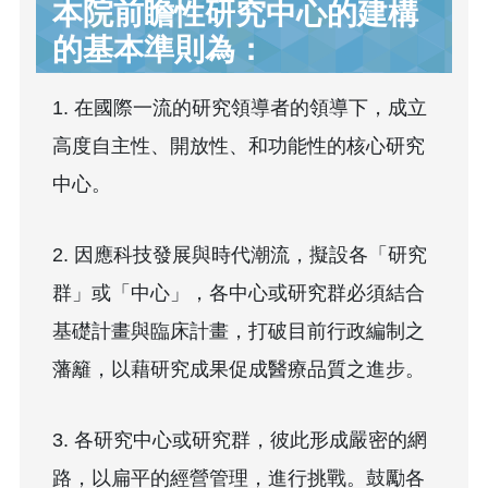
本院前瞻性研究中心的建構
的基本準則為：
1. 在國際一流的研究領導者的領導下，成立
高度自主性、開放性、和功能性的核心研究
中心。
2. 因應科技發展與時代潮流，擬設各「研究
群」或「中心」，各中心或研究群必須結合
基礎計畫與臨床計畫，打破目前行政編制之
藩籬，以藉研究成果促成醫療品質之進步。
3. 各研究中心或研究群，彼此形成嚴密的網
路，以扁平的經營管理，進行挑戰。鼓勵各