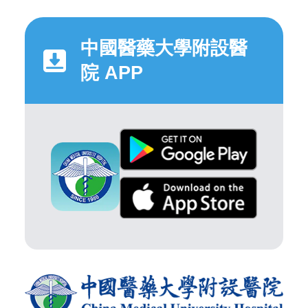
中國醫藥大學附設醫
院 APP