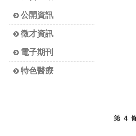
公開資訊
徵才資訊
電子期刊
特色醫療