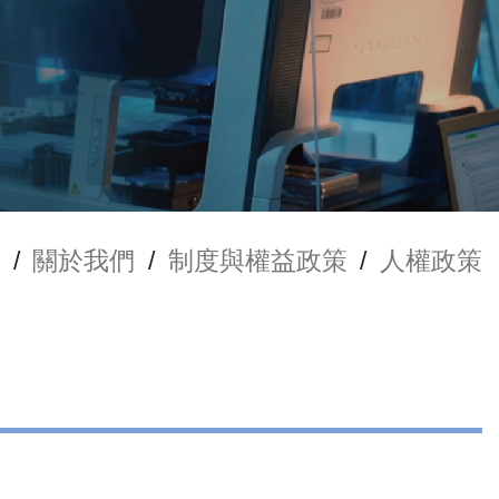
/
關於我們
/
制度與權益政策
/
人權政策