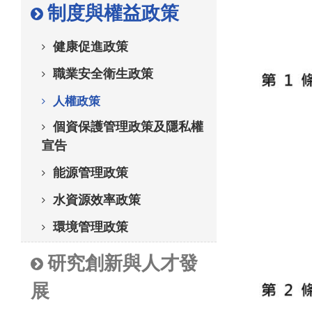
制度與權益政策
健康促進政策
職業安全衛生政策
人權政策
個資保護管理政策及隱私權
宣告
能源管理政策
水資源效率政策
環境管理政策
研究創新與人才發
展