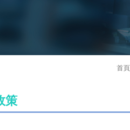
首頁
政策