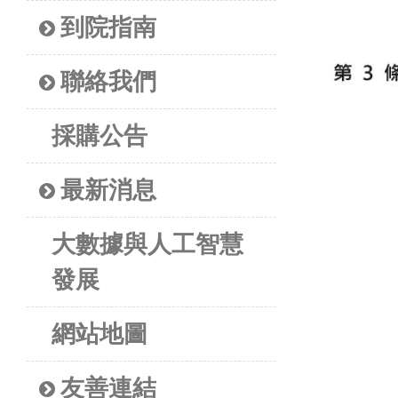
到院指南
聯絡我們
採購公告
最新消息
大數據與人工智慧
發展
網站地圖
友善連結