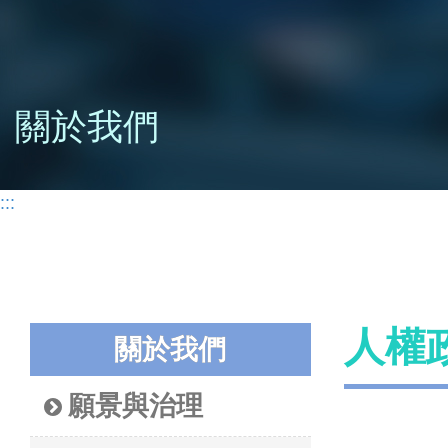
關於我們
:::
人權
關於我們
願景與治理