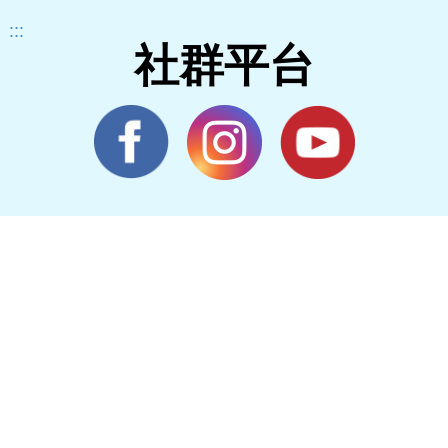
:::
社群平台