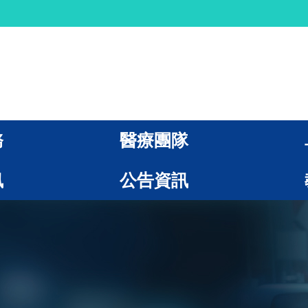
務
醫療團隊
訊
公告資訊