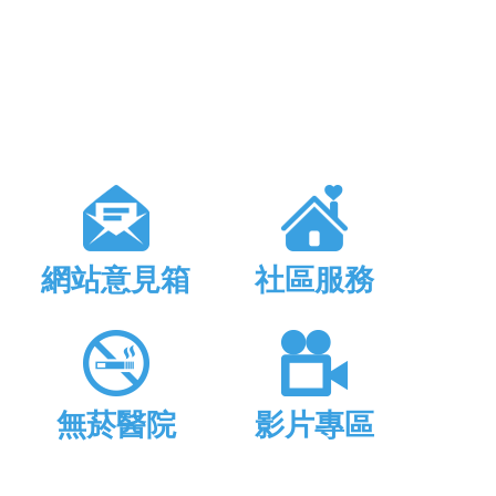
網站意見箱
社區服務
無菸醫院
影片專區