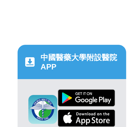
中國醫藥大學附設醫院
APP