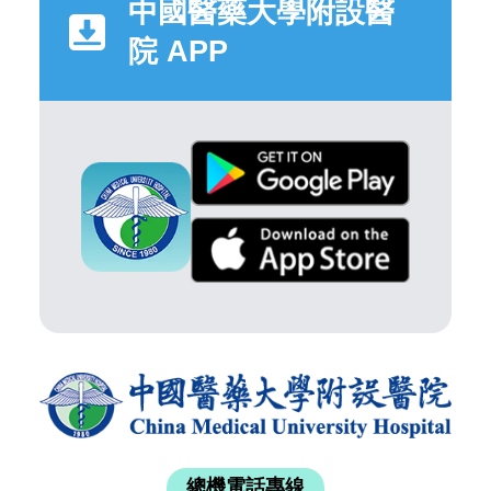
中國醫藥大學附設醫
院 APP
總機電話專線