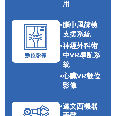
用
腦中風篩檢
支援系統
神經外科術
中VR導航系
數位影像
統
心臟VR數位
影像
達文西機器
手臂