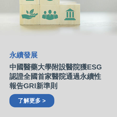
永續發展
中國醫藥大學附設醫院獲ESG
認證全國首家醫院通過永續性
報告GRI新準則
了解更多 >