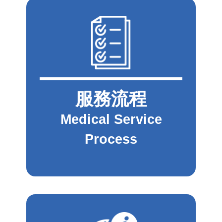
服務流程
Medical Service
Process