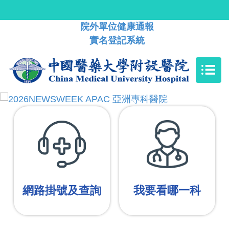
院外單位健康通報
實名登記系統
網路掛號及查詢
我要看哪一科