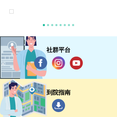
社群平台
到院指南