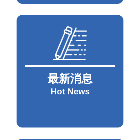
最新消息
Hot News