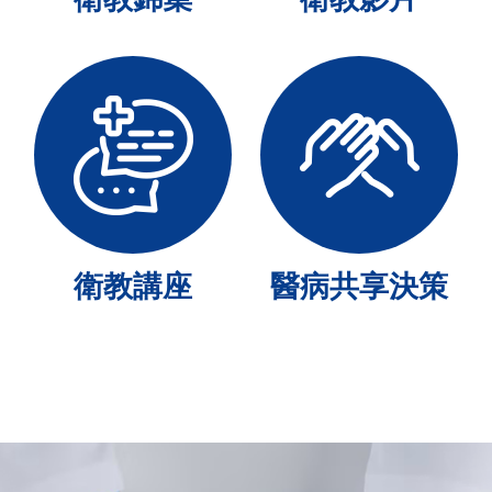
衛教講座
醫病共享決策