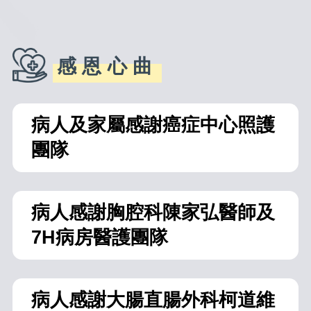
感恩心曲
病人及家屬感謝癌症中心照護
團隊
病人感謝胸腔科陳家弘醫師及
7H病房醫護團隊
病人感謝大腸直腸外科柯道維