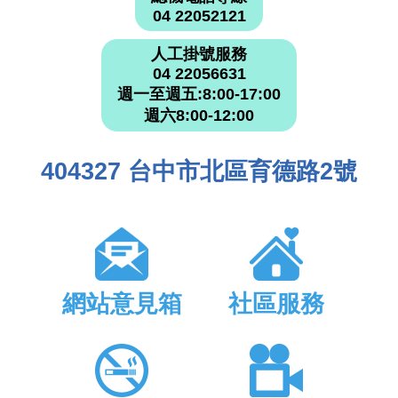
04 22052121
人工掛號服務
04 22056631
週一至週五:8:00-17:00
週六8:00-12:00
404327 台中市北區育德路2號
網站意見箱
社區服務