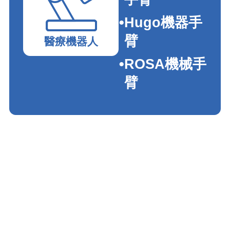
Hugo機器手
臂
醫療機器人
ROSA機械手
臂