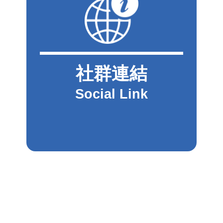
社群連結
Social Link