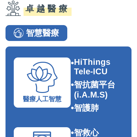
卓越醫療
智慧醫療
智慧醫療�G���e�_�I
HiThings
Tele-ICU
智抗菌平台
(i.A.M.S)
醫療人工智慧
智護肺
智救心