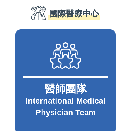
國際醫療中心
醫師團隊
International Medical
Physician Team