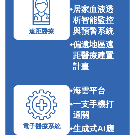
居家血液透
析智能監控
與預警系統
遠距醫療
偏遠地區遠
距醫療建置
計畫
海雲平台
一支手機打
通關
電子醫療系統
生成式AI應