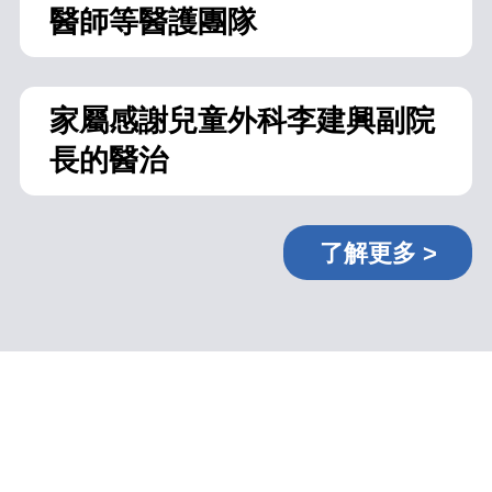
醫師等醫護團隊
家屬感謝兒童外科李建興副院
長的醫治
了解更多 >