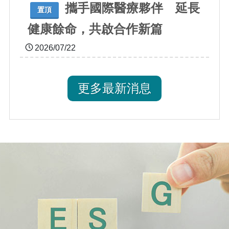
攜手國際醫療夥伴 延長
置頂
健康餘命，共啟合作新篇
2026/07/22
更多最新消息