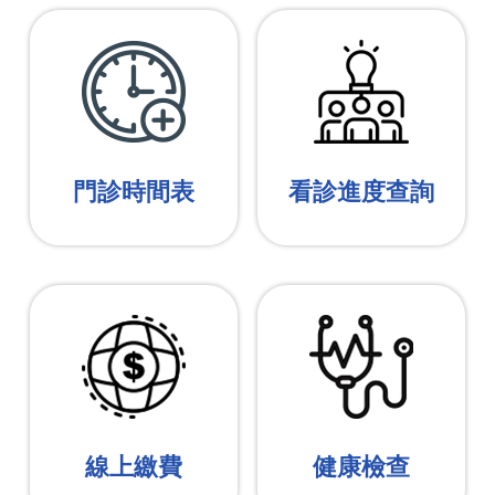
門診時間表
看診進度查詢
線上繳費
健康檢查