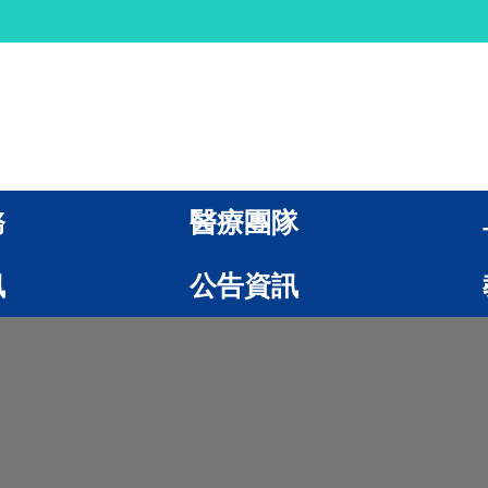
務
醫療團隊
訊
公告資訊