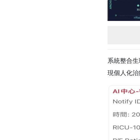
系統整合生
現個人化治