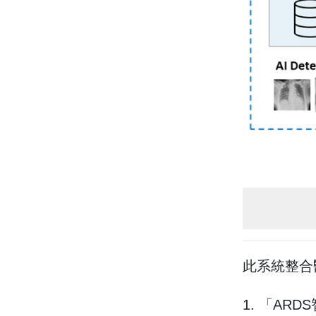
此系統整合
1. 「A