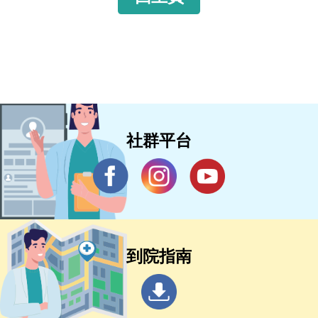
社群平台
到院指南