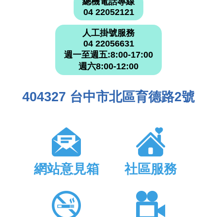
總機電話專線
04 22052121
人工掛號服務
04 22056631
週一至週五:8:00-17:00
週六8:00-12:00
404327 台中市北區育德路2號
網站意見箱
社區服務