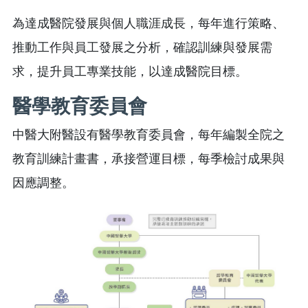
為達成醫院發展與個人職涯成長，每年進行策略、
推動工作與員工發展之分析，確認訓練與發展需
求，提升員工專業技能，以達成醫院目標。
醫學教育委員會
中醫大附醫設有醫學教育委員會，每年編製全院之
教育訓練計畫書，承接營運目標，每季檢討成果與
因應調整。