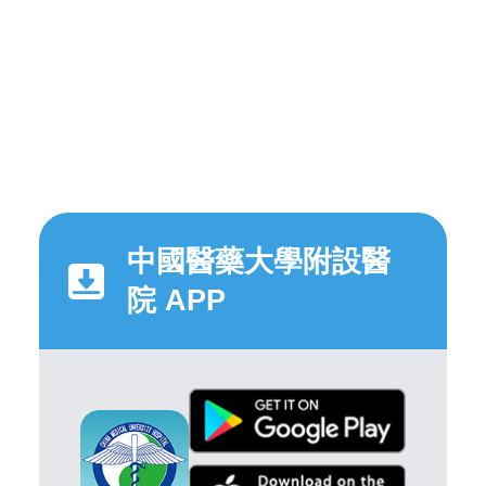
中國醫藥大學附設醫
院 APP