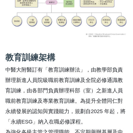
教育訓練架構
中醫大附醫訂有「教育訓練辦法」，由教學部負責
辦理新進人員院級職前教育訓練及全院必修通識教
育訓練，由各部門負責辦理科部（室）之新進人員
職前教育訓練及專業教育訓練。為提升全體同仁對
永續發展的認知與實踐能力，規劃自2025 年起，將
「永續ESG」納入在職必修課程。
為強化各級主管之管理職能，不定期舉辦基層及中