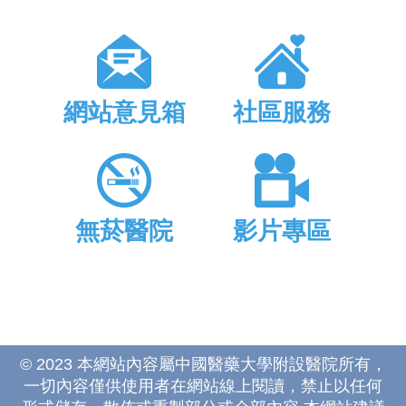
網站意見箱
社區服務
無菸醫院
影片專區
© 2023 本網站內容屬中國醫藥大學附設醫院所有，
一切內容僅供使用者在網站線上閱讀，禁止以任何