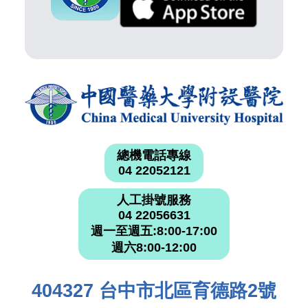
總機電話專線
04 22052121
人工掛號服務
04 22056631
週一至週五:8:00-17:00
週六8:00-12:00
404327 台中市北區育德路2號