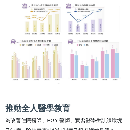
推動全人醫學教育
為改善住院醫師、PGY 醫師、實習醫學生訓練環境