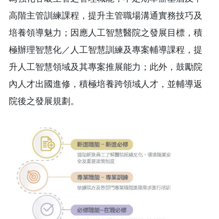
高階主管訓練課程，提升主管職場溝通實務技巧及
培養領導魅力；因應人工智慧醫院之發展目標，積
極辦理智慧化／人工智慧訓練及專案輔導課程，提
升人工智慧領域及其專案推展能力；此外，鼓勵院
內人才出國進修，積極培養跨領域人才，並輔導返
院後之發展規劃。