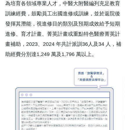
為培育各領域專業人才，中醫大附醫編列充足教育
訓練經費，鼓勵員工出國進修或訓練，並於返院後
發揮其潛能，視進修目的類別及預期成效給予短期
進修、育才計畫、菁英計畫或重點特色醫療菁英計
畫補助，2023、2024 年共計派訓36人及34 人，補
助經費分別達1,249 萬及1,796 萬以上。