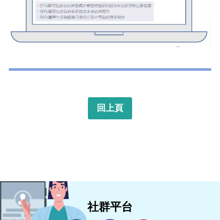
回上頁
社群平台