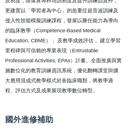
及制度，除落實專科培訓制度及提升訓練品質外，
更建置以「學習者為中心」的急重症超音波訓練及
侵入性技能模擬訓練課程，發展以勝任能力為導向
的臨床教學（Competence-Based Medical
Education, CBME）， 及教學成效評估， 建立學習
里程碑與可信賴的專業表現（Entrustable
Professional Activities, EPAs）計畫。全面推廣與實
施數位化的教育訓練資訊系統，優化翻轉課堂與擴
大應用混成式教學模式於各臨床職類，將教學過
程、評估方式及成果展現教學數位轉型。
國外進修補助