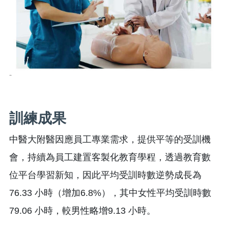
訓練成果
中醫大附醫因應員工專業需求，提供平等的受訓機
會，持續為員工建置客製化教育學程，透過教育數
位平台學習新知，因此平均受訓時數逆勢成長為
76.33 小時（增加6.8%），其中女性平均受訓時數
79.06 小時，較男性略增9.13 小時。