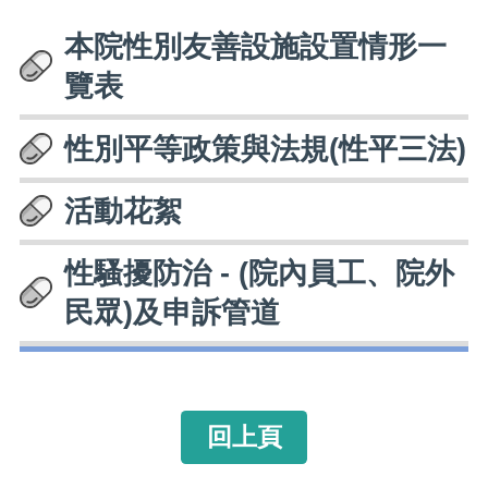
本院性別友善設施設置情形一
覽表
性別平等政策與法規(性平三法)
活動花絮
性騷擾防治 - (院內員工、院外
民眾)及申訴管道
回上頁