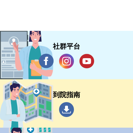
社群平台
到院指南