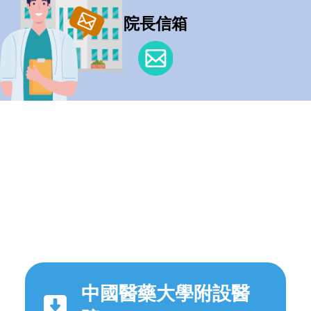
院長信箱
中國醫藥大學附設醫