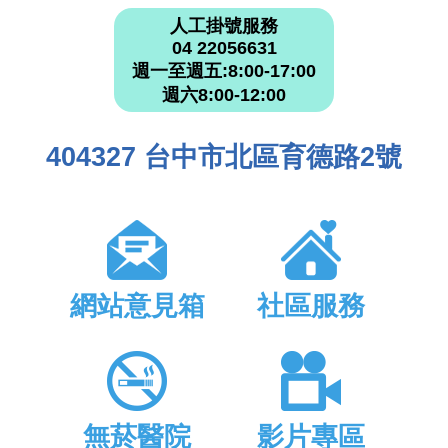
人工掛號服務
04 22056631
週一至週五:8:00-17:00
週六8:00-12:00
404327 台中市北區育德路2號
網站意見箱
社區服務
無菸醫院
影片專區