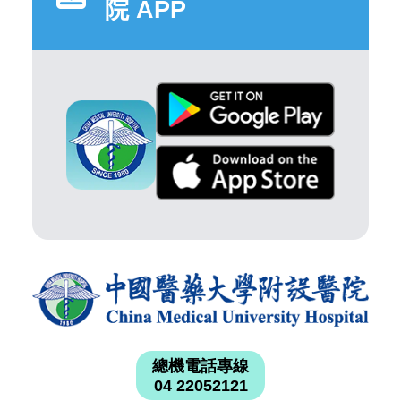
院 APP
總機電話專線
04 22052121