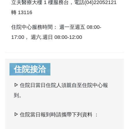
立夫醫療大樓 1 樓服務台，電話(04)22052121
轉 13116
住院中心服務時間： 週一至週五 08:00-
17:00， 週六.週日 08:00-12:00
住院接洽
住院日當日住院人須親自至住院中心報
到。
住院當日報到時請攜帶下列資料 ：