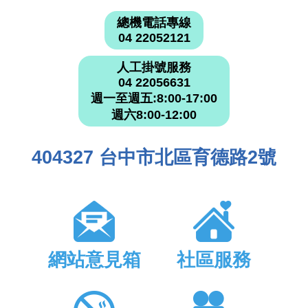
總機電話專線
04 22052121
人工掛號服務
04 22056631
週一至週五:8:00-17:00
週六8:00-12:00
404327 台中市北區育德路2號
網站意見箱
社區服務