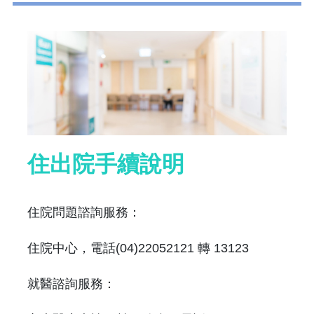
住出院手續說明
住院問題諮詢服務：
住院中心，電話(04)22052121 轉 13123
就醫諮詢服務：