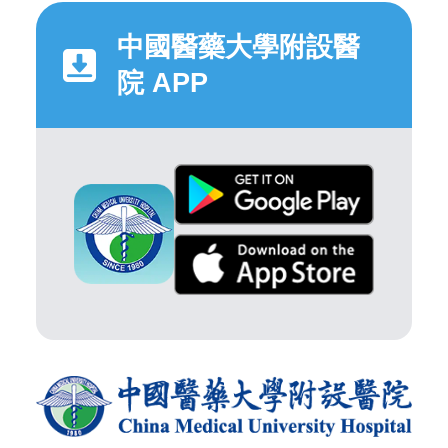
中國醫藥大學附設醫
院 APP