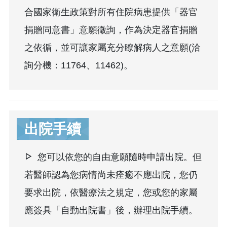
合國家衛生政策對所有住院病患提供「器官
捐贈同意書」意願徵詢，作為決定器官捐贈
之依循，並可讓家屬充分瞭解病人之意願(洽
詢分機：11764、11462)。
出院手續
您可以依您的自由意願隨時申請出院。但
若醫師認為您病情尚未痊癒不應出院，您仍
要求出院，依醫療法之規定，您或您的家屬
應簽具
「自動出院書」
後，辦理出院手續。