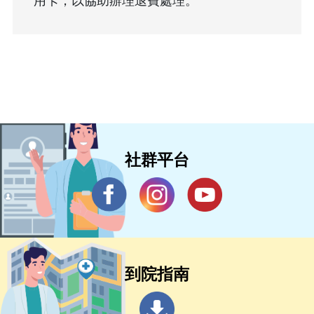
用卡，以協助辦理退費處理。
社群平台
到院指南