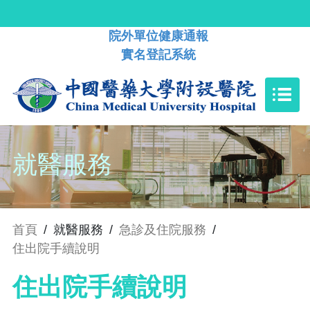
院外單位健康通報
實名登記系統
就醫服務
首頁
/
就醫服務
/
急診及住院服務
/
住出院手續說明
住出院手續說明