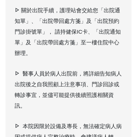
關於出院手續，護理站會交給您
「出院通
知單」
、
「出院帶回處方箋」
及
「出院預約
門診掛號單」
， 請持健保IC卡、
「出院通知
單」
及
「出院帶回處方箋」
至一樓住院中心
辦理。
醫事人員於病人出院前，將詳細告知病人
出院後之自我照顧上注意事項、門診回診或
轉診事宜，並儘可能提供後續照護相關資
訊。
本院因限於設備及專長，無法確定病人病