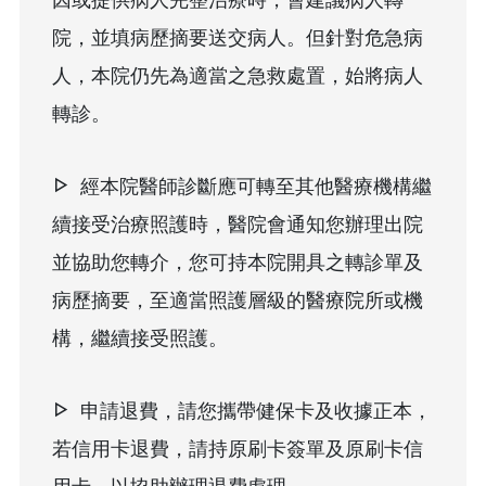
因或提供病人完整治療時，會建議病人轉
院，並填病歷摘要送交病人。但針對危急病
人，本院仍先為適當之急救處置，始將病人
轉診。
經本院醫師診斷應可轉至其他醫療機構繼
續接受治療照護時，醫院會通知您辦理出院
並協助您轉介，您可持本院開具之轉診單及
病歷摘要，至適當照護層級的醫療院所或機
構，繼續接受照護。
申請退費，請您攜帶健保卡及收據正本，
若信用卡退費，請持原刷卡簽單及原刷卡信