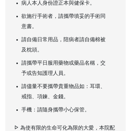
病人本人身份證正本與健保卡。
欲施行手術者，請攜帶填妥的手術同
意書。
請自備日常用品，陪病者請自備棉被
及枕頭。
請攜帶平日服用藥物或藥品名稱，交
予或告知護理人員。
請儘量不要攜帶貴重物品如：耳環、
戒指、項鍊、金錢。
手機：請隨身攜帶小心保管。
為使有限的生命可化為限的大愛，本院配