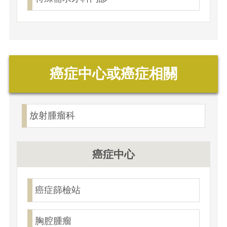
癌症中心或癌症相關
放射腫瘤科
癌症中心
癌症篩檢站
胸腔腫瘤