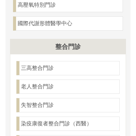
高壓氧特別門診
國際代謝形體醫學中心
整合門診
三高整合門診
老人整合門診
失智整合門診
染疫康復者整合門診（西醫）