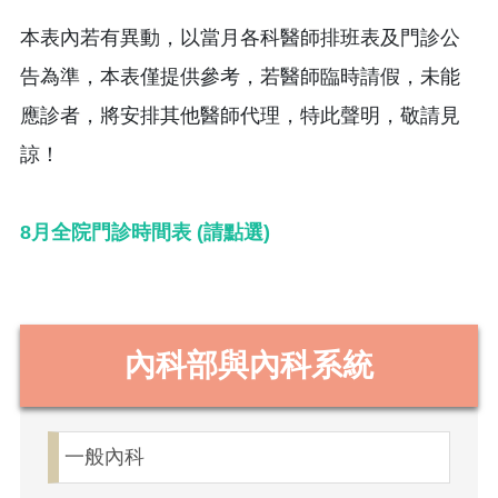
本表內若有異動，以當月各科醫師排班表及門診公
告為準，本表僅提供參考，若醫師臨時請假，未能
應診者，將安排其他醫師代理，特此聲明，敬請見
諒！
8月全院門診時間表 (請點選)
內科部與內科系統
一般內科