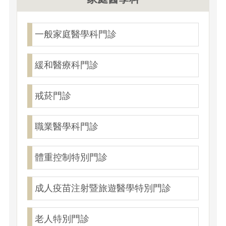
一般家庭醫學科門診
緩和醫療科門診
戒菸門診
職業醫學科門診
體重控制特別門診
成人疫苗注射暨旅遊醫學特別門診
老人特別門診