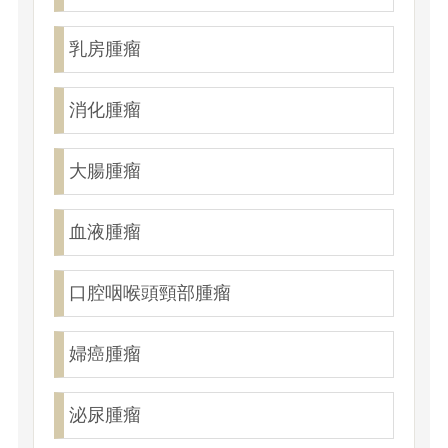
乳房腫瘤
消化腫瘤
大腸腫瘤
血液腫瘤
口腔咽喉頭頸部腫瘤
婦癌腫瘤
泌尿腫瘤