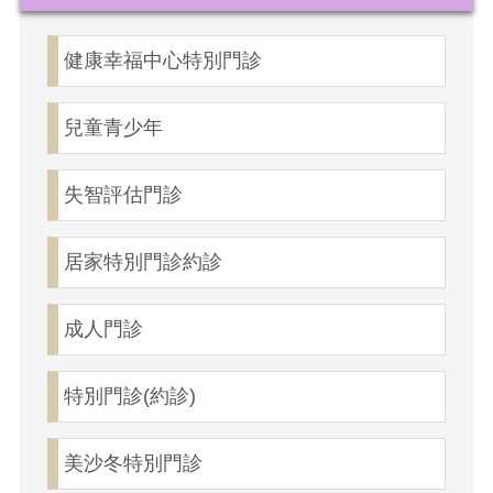
健康幸福中心特別門診
兒童青少年
失智評估門診
居家特別門診約診
成人門診
特別門診(約診)
美沙冬特別門診