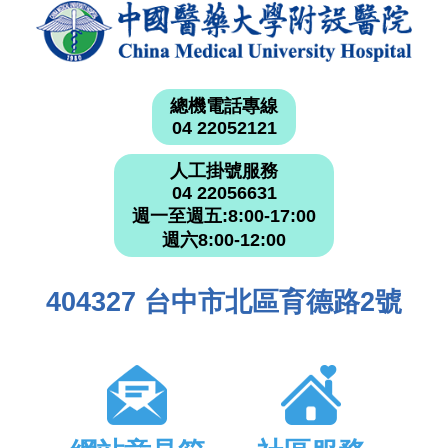
總機電話專線
04 22052121
人工掛號服務
04 22056631
週一至週五:8:00-17:00
週六8:00-12:00
404327 台中市北區育德路2號