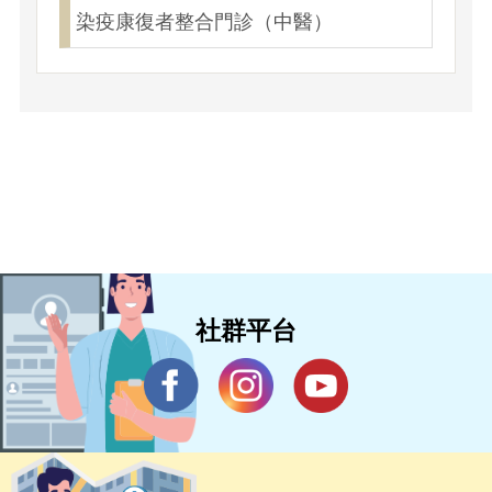
染疫康復者整合門診（中醫）
社群平台