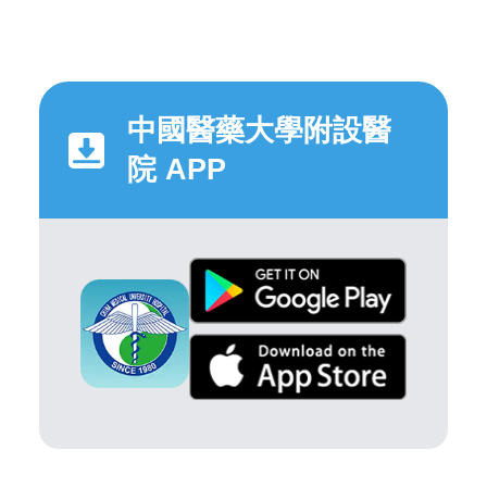
中國醫藥大學附設醫
院 APP