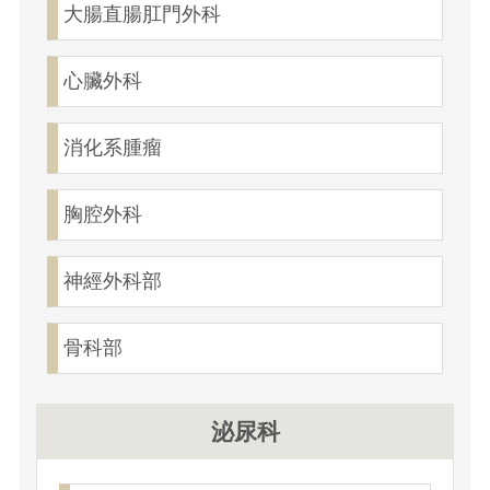
大腸直腸肛門外科
心臟外科
消化系腫瘤
胸腔外科
神經外科部
骨科部
泌尿科